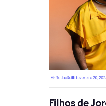
Redação
fevereiro 20, 202
Filhos de Jo