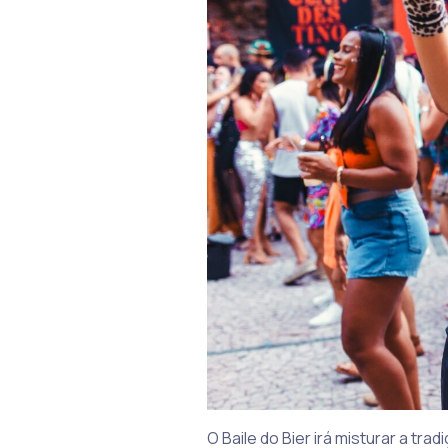
O Baile do Bier irá misturar a tr