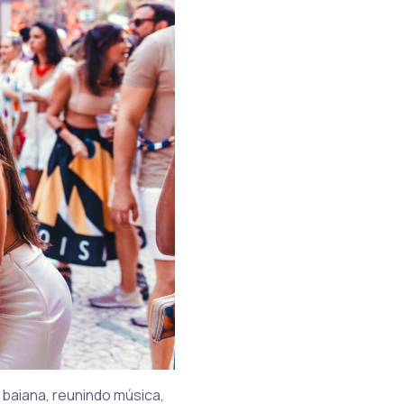
a baiana, reunindo música,