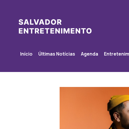
Início
Últimas Notícias
Agenda
Entreteni