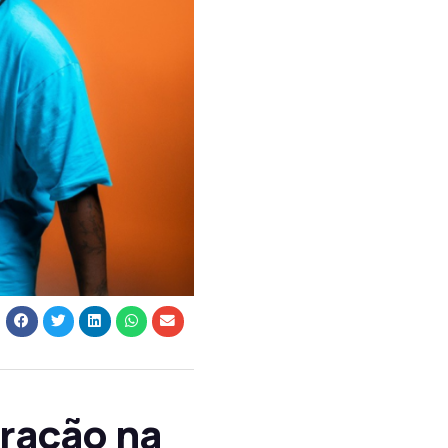
tração na