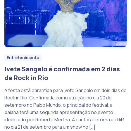
Entretenimento
Ivete Sangalo é confirmada em 2 dias
de Rock in Rio
A festa está garantida para Ivete Sangalo em dois dias do
Rock in Rio. Confirmada como atração no dia 20 de
setembro no Palco Mundo, o principal do festival, a
baiana terá uma segunda apresentação no evento
idealizado por Roberto Medina. A cantora retorna ao RiR
no dia 21 de setembro para um show no […]