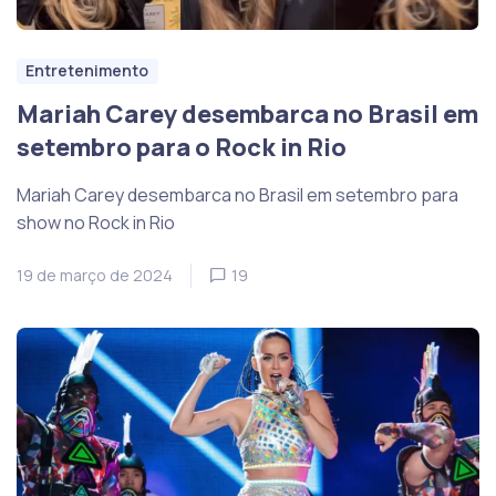
Entretenimento
Mariah Carey desembarca no Brasil em
setembro para o Rock in Rio
Mariah Carey desembarca no Brasil em setembro para
show no Rock in Rio
19 de março de 2024
19