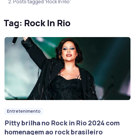
Posts tagged “Rock In Rio”
Tag:
Rock In Rio
Entretenimento
Pitty brilha no Rock in Rio 2024 com
homenagem ao rock brasileiro