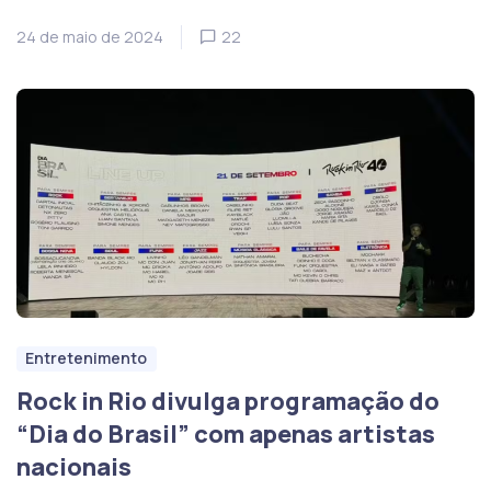
24 de maio de 2024
22
Entretenimento
Rock in Rio divulga programação do
“Dia do Brasil” com apenas artistas
nacionais