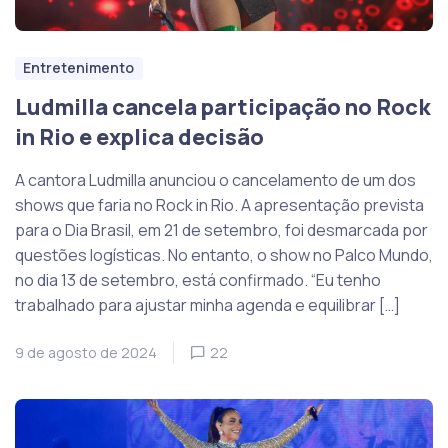
Entretenimento
Ludmilla cancela participação no Rock
in Rio e explica decisão
A cantora Ludmilla anunciou o cancelamento de um dos
shows que faria no Rock in Rio. A apresentação prevista
para o Dia Brasil, em 21 de setembro, foi desmarcada por
questões logísticas. No entanto, o show no Palco Mundo,
no dia 13 de setembro, está confirmado. “Eu tenho
trabalhado para ajustar minha agenda e equilibrar […]
9 de agosto de 2024
22