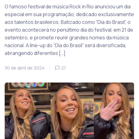
O famoso festival de música Rock in Rio anunciou um dia
especial em sua programação, dedicado exclusivamente
aos talentos brasileiros. Batizado como “Dia do Brasil”, o
evento acontecerá no penúltimo dia do festival, em 21 de
setembro, e promete reunir grandes nomes da música
nacional. A line-up do “Dia do Brasil” será diversificada,
abrangendo diferentes […]
30 de abril de 2024
21