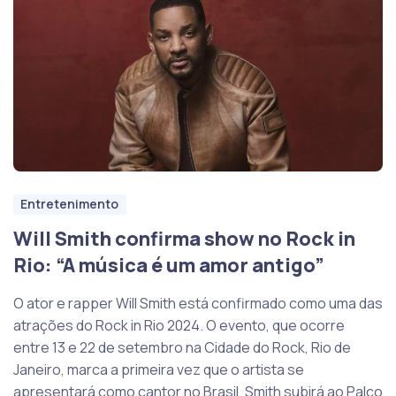
Entretenimento
Will Smith confirma show no Rock in
Rio: “A música é um amor antigo”
O ator e rapper Will Smith está confirmado como uma das
atrações do Rock in Rio 2024. O evento, que ocorre
entre 13 e 22 de setembro na Cidade do Rock, Rio de
Janeiro, marca a primeira vez que o artista se
apresentará como cantor no Brasil. Smith subirá ao Palco