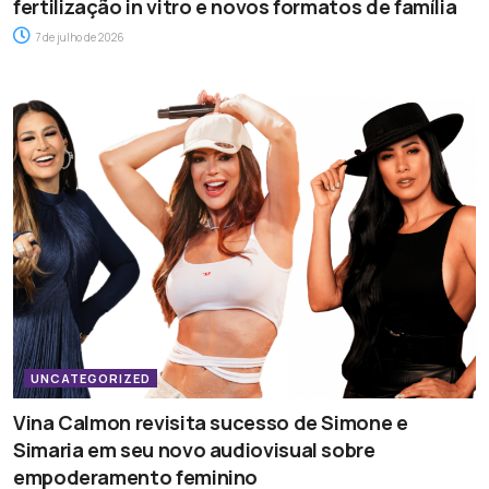
fertilização in vitro e novos formatos de família
7 de julho de 2026
UNCATEGORIZED
Vina Calmon revisita sucesso de Simone e
Simaria em seu novo audiovisual sobre
empoderamento feminino