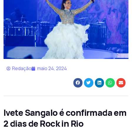
Redação
maio 24, 2024
Ivete Sangalo é confirmada em
2 dias de Rock in Rio