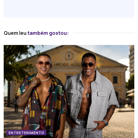
Quem leu
também gostou:
ENTRETENIMENTO