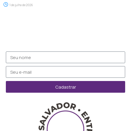
1 de julho de 2026
Cadastrar