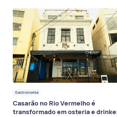
Gastronomia
Casarão no Rio Vermelho é
transformado em osteria e drinke