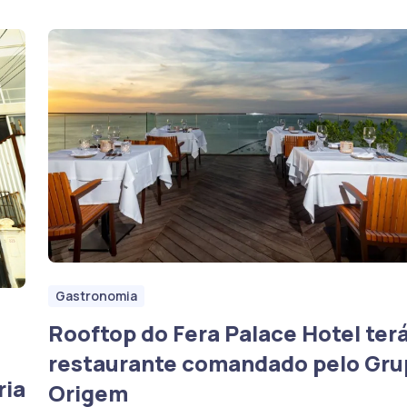
Gastronomia
Rooftop do Fera Palace Hotel ter
restaurante comandado pelo Gru
ria
Origem