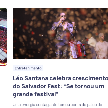
Entretenimento
Léo Santana celebra cresciment
do Salvador Fest: “Se tornou um
grande festival”
Uma energia contagiante tomou conta do palco do