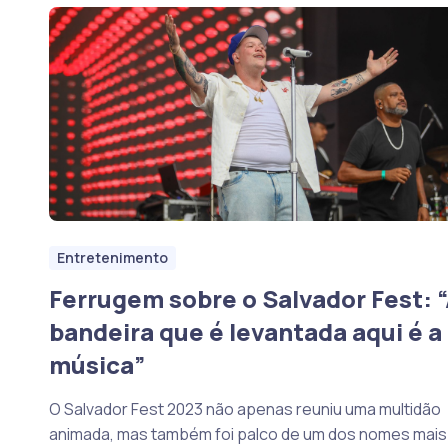
Entretenimento
Ferrugem sobre o Salvador Fest: 
bandeira que é levantada aqui é a
música”
O Salvador Fest 2023 não apenas reuniu uma multidão
animada, mas também foi palco de um dos nomes mais