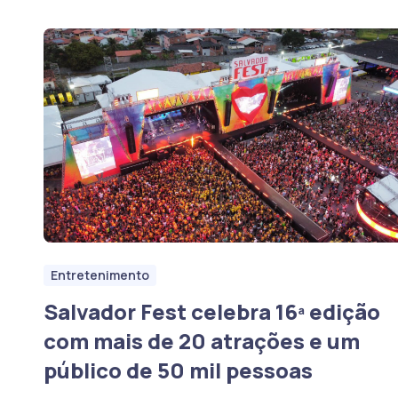
Entretenimento
Salvador Fest celebra 16ª edição
com mais de 20 atrações e um
público de 50 mil pessoas