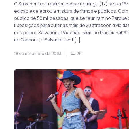
O Salvador Fest realizou nesse domingo (17), a sua 16ª
edição e celebrou a mistura de ritmos e públicos. Com
público de 50 mil pessoas, que se reuniram no Parque 
Exposições para curtir as mais de 20 atrações dividida
nos palcos Salvador e Pagodão, além do tradicional “Af
do Glamour”, o Salvador Fest […]
18 de setembro de 2023
20