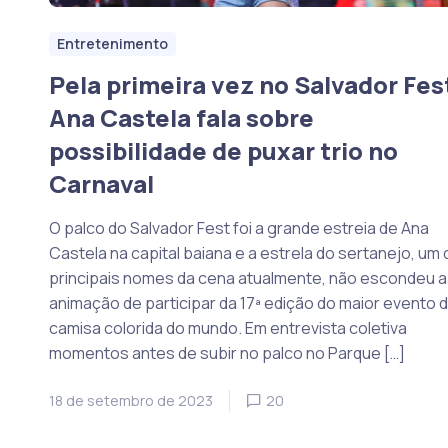
Entretenimento
Pela primeira vez no Salvador Fes
Ana Castela fala sobre
possibilidade de puxar trio no
Carnaval
O palco do Salvador Fest foi a grande estreia de Ana
Castela na capital baiana e a estrela do sertanejo, um
principais nomes da cena atualmente, não escondeu a
animação de participar da 17ª edição do maior evento 
camisa colorida do mundo. Em entrevista coletiva
momentos antes de subir no palco no Parque […]
18 de setembro de 2023
20