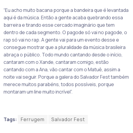
“Eu acho muito bacana porque a bandeira que é levantada
aqui é da música. Então a gente acaba quebrando essa
barreira e tirando esse cercado imaginário que tem
dentro de cada segmento. O pagode só vai no pagode, o
rap só vai no rap. A gente vai para um evento desse e
consegue mostrar que a pluralidade da música brasileira
abraça o público. Todo mundo cantando desde o início,
cantaram com o Xande, cantaram comigo, estão
cantando com a Ana, vão cantar com o Matuê, assim a
noite vai seguir. Porque a galera do Salvador Fest também
merece muitos parabéns, todos possíveis, porque
montaram um line muito incrível”.
Tags:
Ferrugem
Salvador Fest