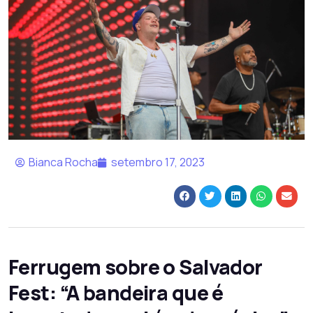
Bianca Rocha
setembro 17, 2023
Ferrugem sobre o Salvador
Fest: “A bandeira que é