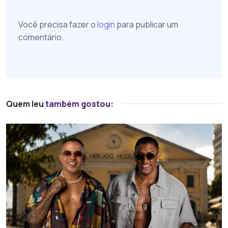
Você precisa fazer o
login
para publicar um
comentário.
Quem leu
também gostou: