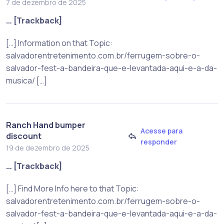
7 de dezembro de 2025
… [Trackback]
[…] Information on that Topic:
salvadorentretenimento.com.br/ferrugem-sobre-o-
salvador-fest-a-bandeira-que-e-levantada-aqui-e-a-da-
musica/ […]
Ranch Hand bumper
Acesse para
discount
responder
19 de dezembro de 2025
… [Trackback]
[…] Find More Info here to that Topic:
salvadorentretenimento.com.br/ferrugem-sobre-o-
salvador-fest-a-bandeira-que-e-levantada-aqui-e-a-da-