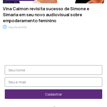
Vina Calmon revisita sucesso de Simone e
Simaria em seu novo audiovisual sobre
empoderamento feminino
1 de julho de 2026
Cadastrar