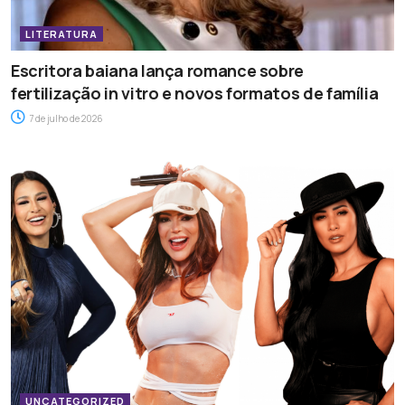
LITERATURA
Escritora baiana lança romance sobre
fertilização in vitro e novos formatos de família
7 de julho de 2026
UNCATEGORIZED