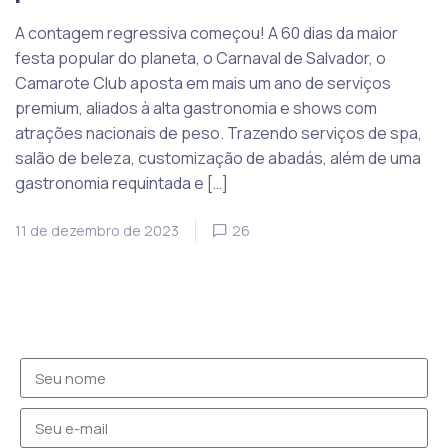
A contagem regressiva começou! A 60 dias da maior
festa popular do planeta, o Carnaval de Salvador, o
Camarote Club aposta em mais um ano de serviços
premium, aliados à alta gastronomia e shows com
atrações nacionais de peso. Trazendo serviços de spa,
salão de beleza, customização de abadás, além de uma
gastronomia requintada e […]
11 de dezembro de 2023
26