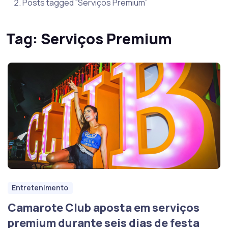
Posts tagged “Serviços Premium”
Tag:
Serviços Premium
Entretenimento
Camarote Club aposta em serviços
premium durante seis dias de festa