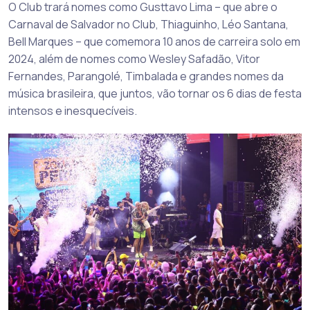
O Club trará nomes como Gusttavo Lima – que abre o
Carnaval de Salvador no Club, Thiaguinho, Léo Santana,
Bell Marques – que comemora 10 anos de carreira solo em
2024, além de nomes como Wesley Safadão, Vitor
Fernandes, Parangolé, Timbalada e grandes nomes da
música brasileira, que juntos, vão tornar os 6 dias de festa
intensos e inesquecíveis.