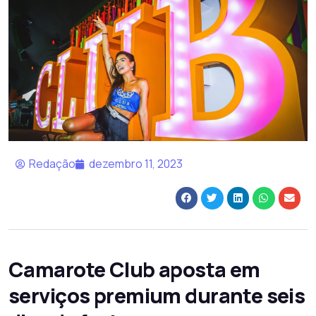
Redação
dezembro 11, 2023
Camarote Club aposta em
serviços premium durante seis