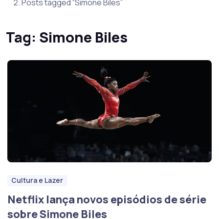
Posts tagged “Simone Biles”
Tag:
Simone Biles
Cultura e Lazer
Netflix lança novos episódios de série
sobre Simone Biles