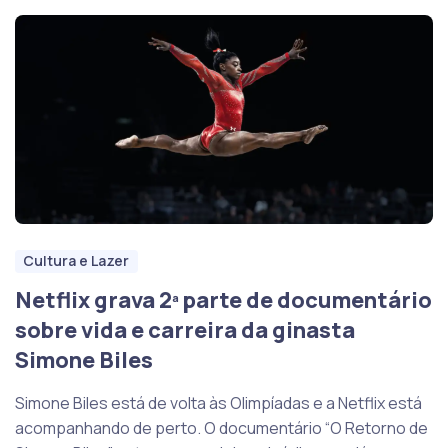
Cultura e Lazer
Netflix grava 2ª parte de documentário
sobre vida e carreira da ginasta
Simone Biles
Simone Biles está de volta às Olimpíadas e a Netflix está
acompanhando de perto. O documentário “O Retorno de