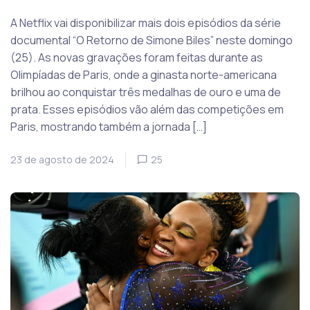
A Netflix vai disponibilizar mais dois episódios da série
documental “O Retorno de Simone Biles” neste domingo
(25). As novas gravações foram feitas durante as
Olimpíadas de Paris, onde a ginasta norte-americana
brilhou ao conquistar três medalhas de ouro e uma de
prata. Esses episódios vão além das competições em
Paris, mostrando também a jornada […]
23 de agosto de 2024
25