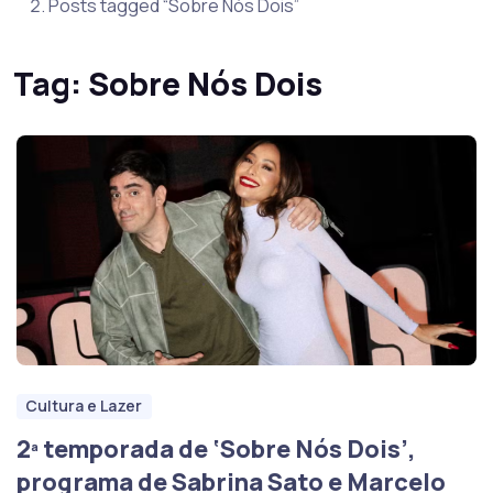
Posts tagged “Sobre Nós Dois”
Tag:
Sobre Nós Dois
Cultura e Lazer
2ª temporada de ‘Sobre Nós Dois’,
programa de Sabrina Sato e Marcelo