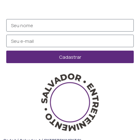
Cadastrar