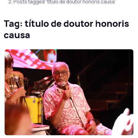
Posts tagged “título de doutor honoris causa”
Tag:
título de doutor honoris
causa