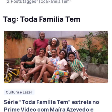
Posts tagged “Toda Familia Tem”
Tag:
Toda Familia Tem
Cultura e Lazer
Série “Toda Família Tem” estreia no
Prime Video com Maíra Azevedo e