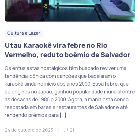
Cultura e Lazer
Utau Karaokê vira febre no Rio
Vermelho, reduto boêmio de Salvador
Os entusiastas nostálgicos têm buscado reviver uma
tendência icônica com canções que badalaram o
karaokê ainda no início dos anos 2000. Essa febre, que
se originou no Japão, ganhou popularidade mundial entre
as décadas de 1980 e 2000. Agora, a mania está sendo
resgatada em bares e restaurantes de Salvador e até
rendendo prêmios para […]
24 de outubro de 2023
21