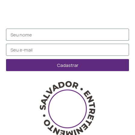
Cadastrar