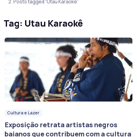
Posts tagged “Utau Karaokê”
Tag:
Utau Karaokê
Cultura e Lazer
Exposição retrata artistas negros
baianos que contribuem com a cultura