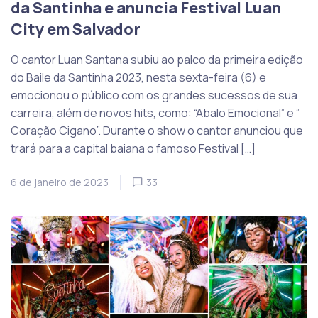
da Santinha e anuncia Festival Luan
City em Salvador
O cantor Luan Santana subiu ao palco da primeira edição
do Baile da Santinha 2023, nesta sexta-feira (6) e
emocionou o público com os grandes sucessos de sua
carreira, além de novos hits, como: “Abalo Emocional” e ”
Coração Cigano”. Durante o show o cantor anunciou que
trará para a capital baiana o famoso Festival […]
6 de janeiro de 2023
33