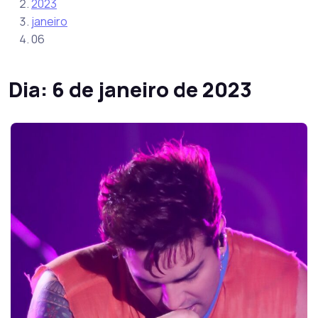
2023
janeiro
06
Dia:
6 de janeiro de 2023