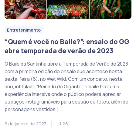
Entretenimento
“Quem é você no Baile?”: ensaio do GG
abre temporada de verão de 2023
O Baile da Santinha abre a Temporada de Verão de 2023
com a primeira edição do ensaio que acontece nesta
sexta-feira (6), no Wet Wild. Com um conceito, neste
ano, intitulado “Reinado do Gigante”, o baile traz uma
experiência imersiva onde o público poderá apreciar
espaços instagramáveis para sessão de fotos, além de
personagens vestidos […]
6 de janeiro de 2023
26