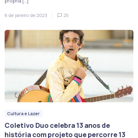
própria […]
6 de janeiro de 2023
25
Cultura e Lazer
Coletivo Duo celebra 13 anos de
história com projeto que percorre 13