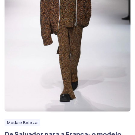
Moda e Beleza
De Salvador para a França: o modelo