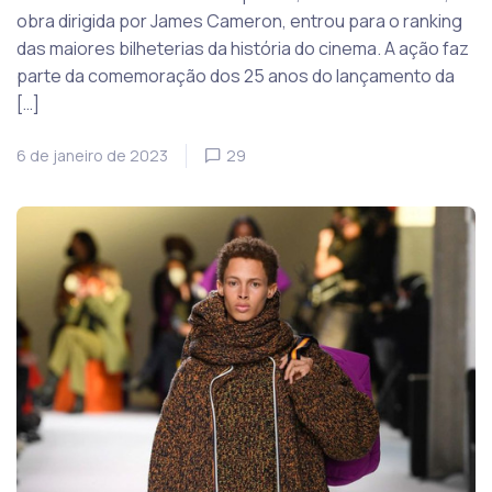
obra dirigida por James Cameron, entrou para o ranking
das maiores bilheterias da história do cinema. A ação faz
parte da comemoração dos 25 anos do lançamento da
[…]
6 de janeiro de 2023
29