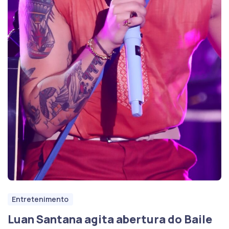
Entretenimento
Luan Santana agita abertura do Baile