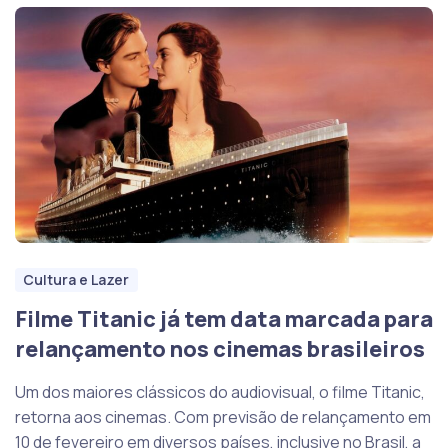
Cultura e Lazer
Filme Titanic já tem data marcada para
relançamento nos cinemas brasileiros
Um dos maiores clássicos do audiovisual, o filme Titanic,
retorna aos cinemas. Com previsão de relançamento em
10 de fevereiro em diversos países, inclusive no Brasil, a