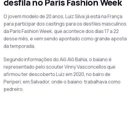
desfila no Paris Fashion Week
O jovem modelo de 20 anos, Luiz Silva já está na França
para participar dos castings para os desfiles masculinos
da Paris Fashion Week, que acontece dos dias 17 a 22
desse mês, e vem sendo apontado como grande aposta
da temporada.
Segundo informações do Alô Alô Bahia, o baiano é
representado pelo scouter Vinny Vasconcellos que
afirmou ter descoberto Luiz em 2020, no bairo de
Periperi, em Salvador, onde o baiano trabalhava como
pedreiro.