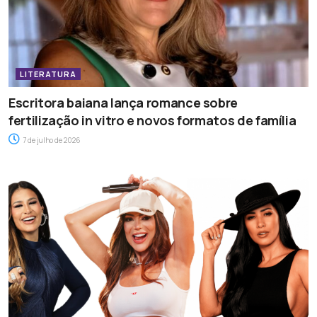
LITERATURA
Escritora baiana lança romance sobre
fertilização in vitro e novos formatos de família
7 de julho de 2026