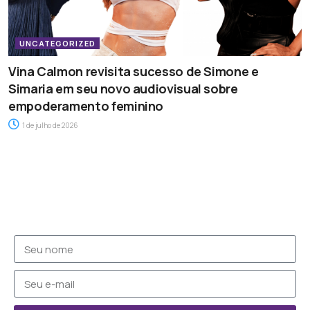
UNCATEGORIZED
Vina Calmon revisita sucesso de Simone e
Simaria em seu novo audiovisual sobre
empoderamento feminino
1 de julho de 2026