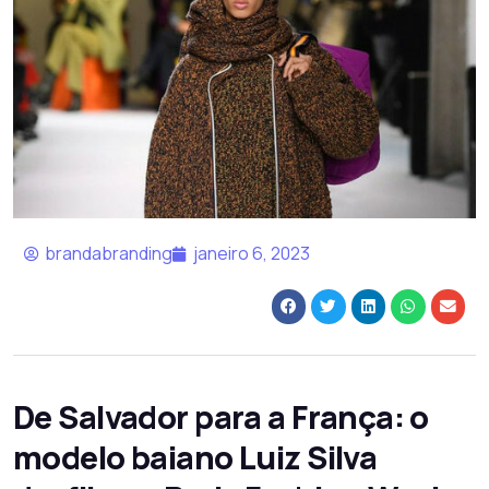
brandabranding
janeiro 6, 2023
De Salvador para a França: o
modelo baiano Luiz Silva