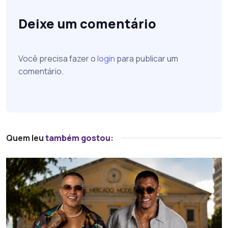
Deixe um comentário
Você precisa fazer o
login
para publicar um
comentário.
Quem leu
também gostou: