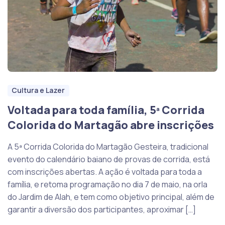
Cultura e Lazer
Voltada para toda família, 5ª Corrida
Colorida do Martagão abre inscrições
A 5ª Corrida Colorida do Martagão Gesteira, tradicional
evento do calendário baiano de provas de corrida, está
com inscrições abertas. A ação é voltada para toda a
família, e retoma programação no dia 7 de maio, na orla
do Jardim de Alah, e tem como objetivo principal, além de
garantir a diversão dos participantes, aproximar […]