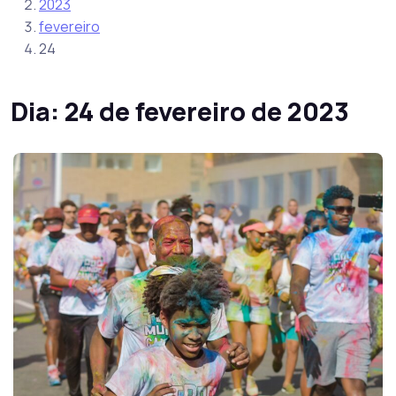
2023
fevereiro
24
Dia:
24 de fevereiro de 2023