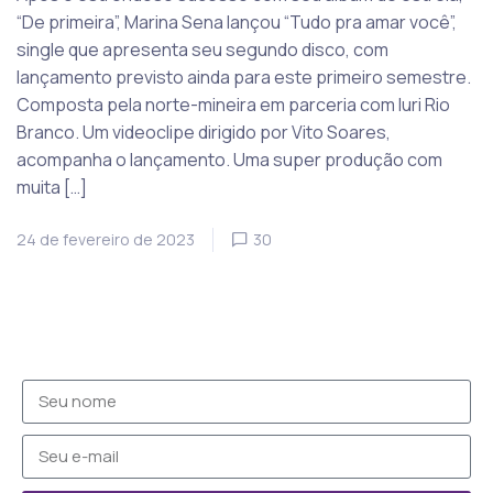
“De primeira”, Marina Sena lançou “Tudo pra amar você”,
single que apresenta seu segundo disco, com
lançamento previsto ainda para este primeiro semestre.
Composta pela norte-mineira em parceria com Iuri Rio
Branco. Um videoclipe dirigido por Vito Soares,
acompanha o lançamento. Uma super produção com
muita […]
24 de fevereiro de 2023
30