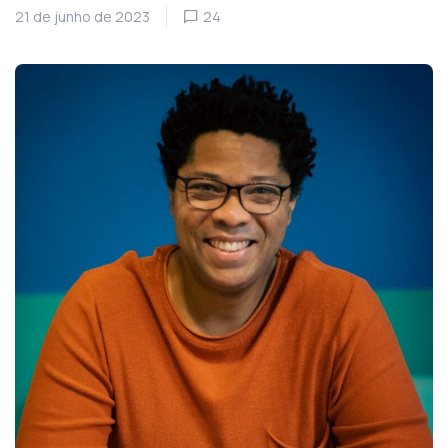
21 de junho de 2023
24