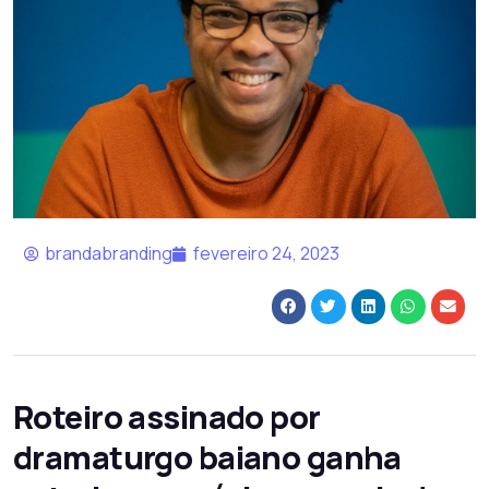
brandabranding
fevereiro 24, 2023
Roteiro assinado por
dramaturgo baiano ganha