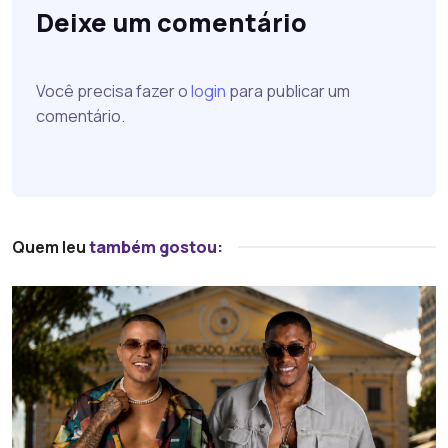
Deixe um comentário
Você precisa fazer o
login
para publicar um
comentário.
Quem leu
também gostou: