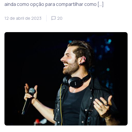
ainda como opção para compartilhar como […]
12 de abril de 2023
20