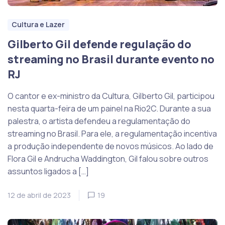
Cultura e Lazer
Gilberto Gil defende regulação do
streaming no Brasil durante evento no
RJ
O cantor e ex-ministro da Cultura, Gilberto Gil, participou
nesta quarta-feira de um painel na Rio2C. Durante a sua
palestra, o artista defendeu a regulamentação do
streaming no Brasil. Para ele, a regulamentação incentiva
a produção independente de novos músicos. Ao lado de
Flora Gil e Andrucha Waddington, Gil falou sobre outros
assuntos ligados a […]
12 de abril de 2023
19