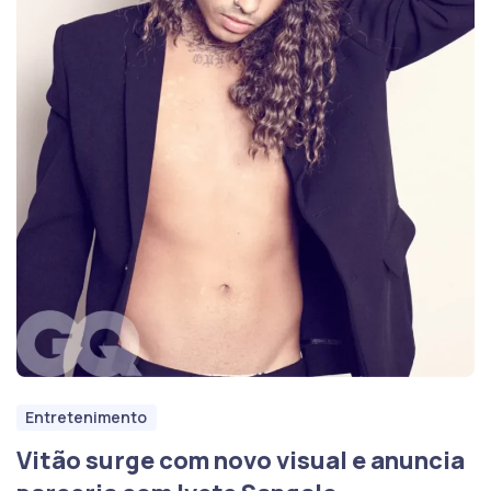
Entretenimento
Vitão surge com novo visual e anuncia