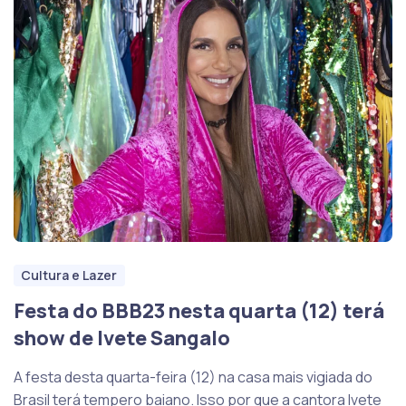
Cultura e Lazer
Festa do BBB23 nesta quarta (12) terá
show de Ivete Sangalo
A festa desta quarta-feira (12) na casa mais vigiada do
Brasil terá tempero baiano. Isso por que a cantora Ivete