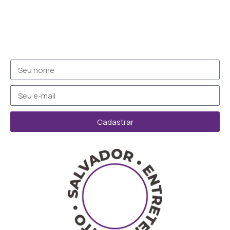
Cadastrar