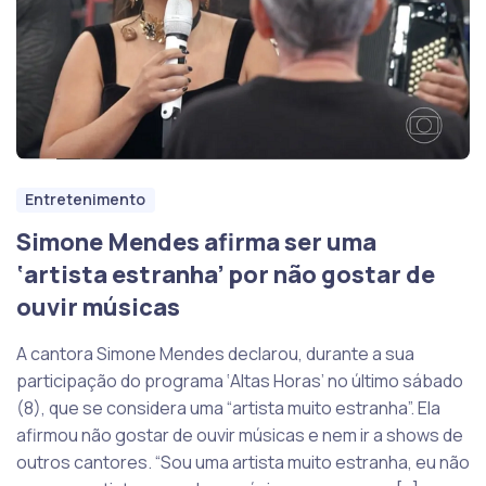
Entretenimento
Simone Mendes afirma ser uma
‘artista estranha’ por não gostar de
ouvir músicas
A cantora Simone Mendes declarou, durante a sua
participação do programa ‘Altas Horas’ no último sábado
(8), que se considera uma “artista muito estranha”. Ela
afirmou não gostar de ouvir músicas e nem ir a shows de
outros cantores. “Sou uma artista muito estranha, eu não