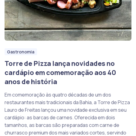
Gastronomia
Torre de Pizza lança novidades no
cardápio em comemoração aos 40
anos de história
Em comemoração às quatro décadas de um dos
restaurantes mais tradicionais da Bahia, a Torre de Pizza
Lauro de Freitas lançou uma novidade exclusiva em seu
cardápio: as barcas de carnes. Oferecida em dois
tamanhos, as barcas são preparadas com carne de
churrasco premium dos mais variados cortes, servindo