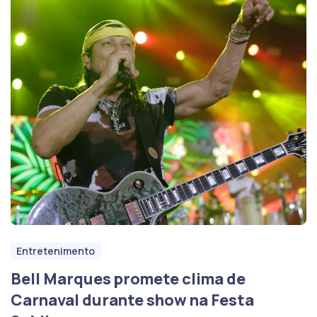
Entretenimento
Bell Marques promete clima de
Carnaval durante show na Festa