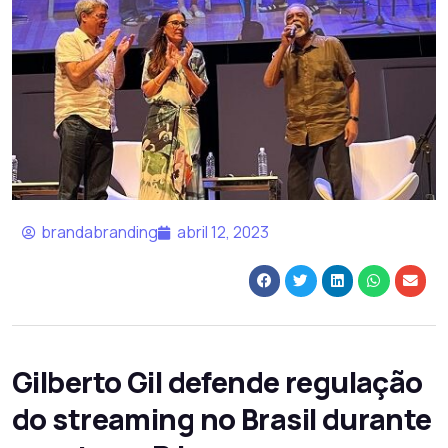
brandabranding
abril 12, 2023
Gilberto Gil defende regulação
do streaming no Brasil durante