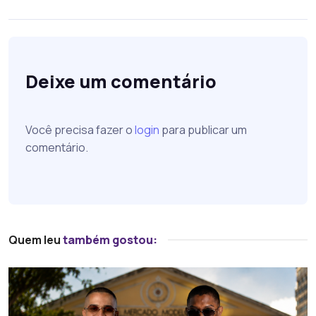
Deixe um comentário
Você precisa fazer o
login
para publicar um
comentário.
Quem leu
também gostou: