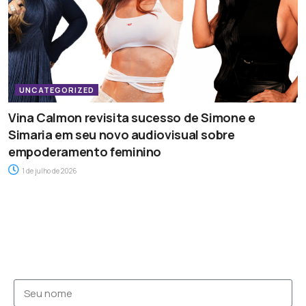
UNCATEGORIZED
Vina Calmon revisita sucesso de Simone e
Simaria em seu novo audiovisual sobre
empoderamento feminino
1 de julho de 2026