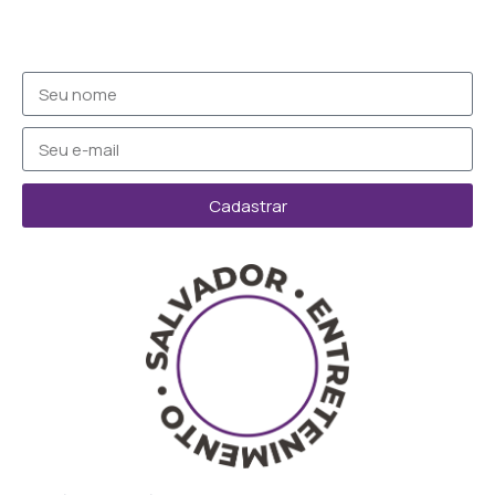
Cadastrar