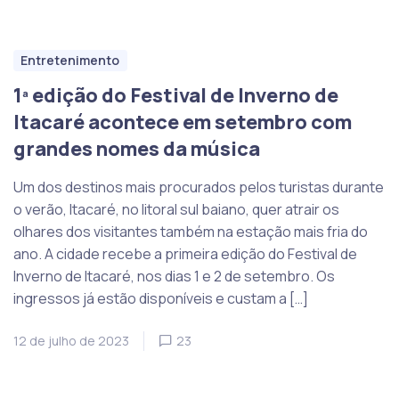
Entretenimento
1ª edição do Festival de Inverno de
Itacaré acontece em setembro com
grandes nomes da música
Um dos destinos mais procurados pelos turistas durante
o verão, Itacaré, no litoral sul baiano, quer atrair os
olhares dos visitantes também na estação mais fria do
ano. A cidade recebe a primeira edição do Festival de
Inverno de Itacaré, nos dias 1 e 2 de setembro. Os
ingressos já estão disponíveis e custam a […]
12 de julho de 2023
23