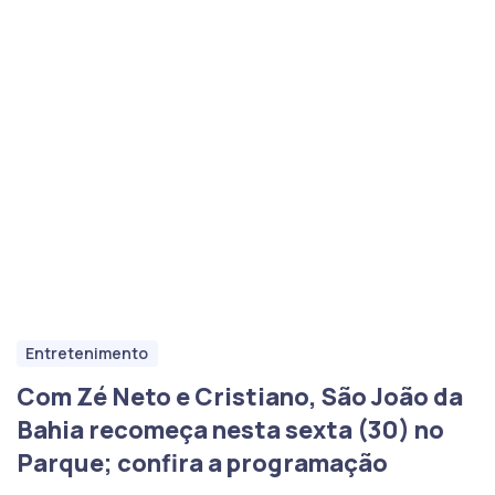
Entretenimento
Com Zé Neto e Cristiano, São João da
Bahia recomeça nesta sexta (30) no
Parque; confira a programação