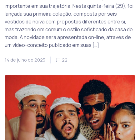
importante em sua trajetória. Nesta quinta-feira (29), foi
lançada sua primeira coleção, composta por seis
vestidos de noiva com propostas diferentes entre si,
mas trazendo em comum o estilo sofisticado da casa de
moda. A novidade será apresentada on-line, através de
um vídeo-conceito publicado em suas […]
14 de julho de 2023
22