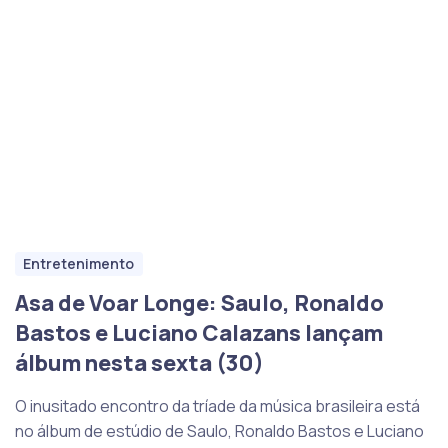
Entretenimento
Asa de Voar Longe: Saulo, Ronaldo
Bastos e Luciano Calazans lançam
álbum nesta sexta (30)
O inusitado encontro da tríade da música brasileira está
no álbum de estúdio de Saulo, Ronaldo Bastos e Luciano