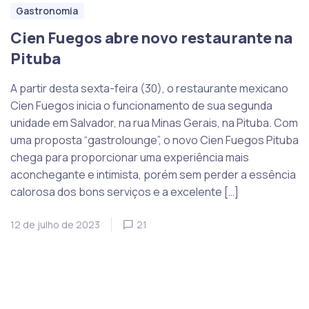
Gastronomia
Cien Fuegos abre novo restaurante na
Pituba
A partir desta sexta-feira (30), o restaurante mexicano
Cien Fuegos inicia o funcionamento de sua segunda
unidade em Salvador, na rua Minas Gerais, na Pituba. Com
uma proposta “gastrolounge”, o novo Cien Fuegos Pituba
chega para proporcionar uma experiência mais
aconchegante e intimista, porém sem perder a essência
calorosa dos bons serviços e a excelente […]
12 de julho de 2023
21