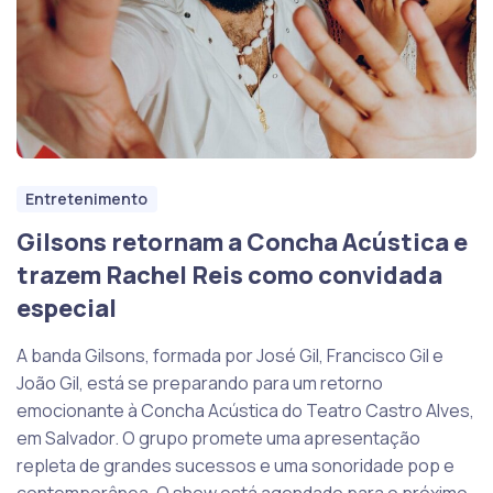
Entretenimento
Gilsons retornam a Concha Acústica e
trazem Rachel Reis como convidada
especial
A banda Gilsons, formada por José Gil, Francisco Gil e
João Gil, está se preparando para um retorno
emocionante à Concha Acústica do Teatro Castro Alves,
em Salvador. O grupo promete uma apresentação
repleta de grandes sucessos e uma sonoridade pop e