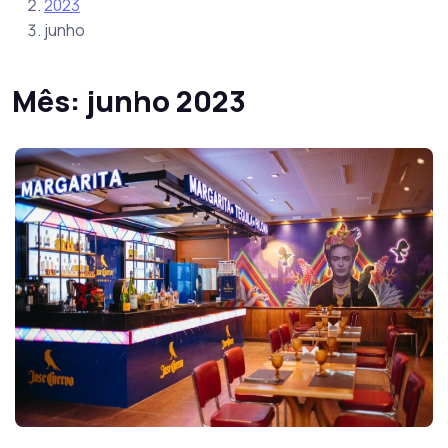
2023
junho
Mês:
junho 2023