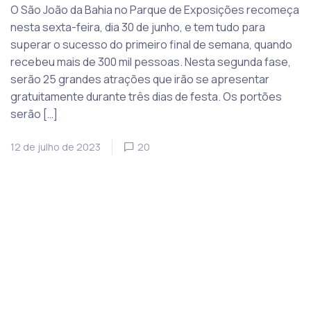
O São João da Bahia no Parque de Exposições recomeça
nesta sexta-feira, dia 30 de junho, e tem tudo para
superar o sucesso do primeiro final de semana, quando
recebeu mais de 300 mil pessoas. Nesta segunda fase,
serão 25 grandes atrações que irão se apresentar
gratuitamente durante três dias de festa. Os portões
serão […]
12 de julho de 2023
20