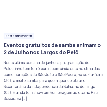
Entretenimento
Eventos gratuitos de samba animam o
2 de Julho nos Largos do Pelô
Nesta última semana de junho, a programação do
Pelourinho tem forró para quem ainda está no clima das
comemorações do São João e São Pedro, na sexta-feira
(30), e muito samba para quem quer celebrar o
Bicentenário da Independência da Bahia, no domingo
(02). E ainda tem show em homenagem ao eterno Raul
Seixas, na […]