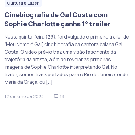
Cultura e Lazer
Cinebiografia de Gal Costa com
Sophie Charlotte ganha 1° trailer
Nesta quinta-feira (29), foi divulgado o primeiro trailer de
“Meu Nome é Gal”, cinebiografia da cantora baiana Gal
Costa. O vídeo prévio traz uma visão fascinante da
trajetória da artista, além de revelar as primeiras
imagens de Sophie Charlotte interpretando Gal. No
trailer, somos transportados para o Rio de Janeiro, onde
Maria da Graça, ou […]
12 de julho de 2023
18