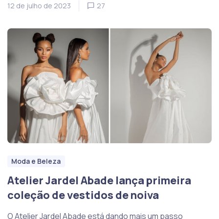
12 de julho de 2023
27
Moda e Beleza
Atelier Jardel Abade lança primeira
coleção de vestidos de noiva
O Atelier Jardel Abade está dando mais um passo