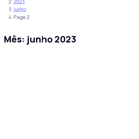
2023
junho
Page 2
Mês:
junho 2023