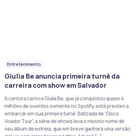
Entretenimento
Giulia Be anuncia primeira turnê da
carreira com show em Salvador
A cantora carioca Giulia Be, que já conquistou quase 4
milhões de ouvintes somente no Spotify, está prestes a
embarcar em sua primeira turnê. Batizada de “Disco
Voador Tour”, a série de shows leva o mesmo nome de
seu álbum de estreia, que em breve ganhará uma versão