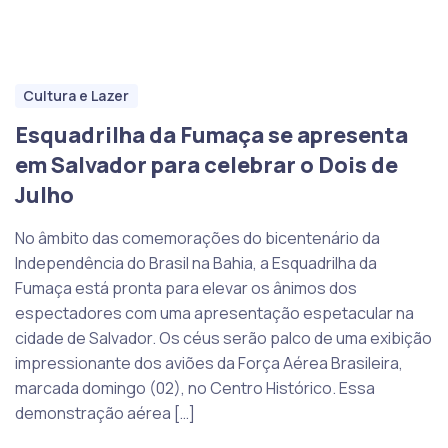
Cultura e Lazer
Esquadrilha da Fumaça se apresenta
em Salvador para celebrar o Dois de
Julho
No âmbito das comemorações do bicentenário da
Independência do Brasil na Bahia, a Esquadrilha da
Fumaça está pronta para elevar os ânimos dos
espectadores com uma apresentação espetacular na
cidade de Salvador. Os céus serão palco de uma exibição
impressionante dos aviões da Força Aérea Brasileira,
marcada domingo (02), no Centro Histórico. Essa
demonstração aérea […]