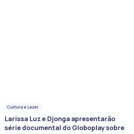
Cultura e Lazer
Larissa Luz e Djonga apresentarão
série documental do Globoplay sobre