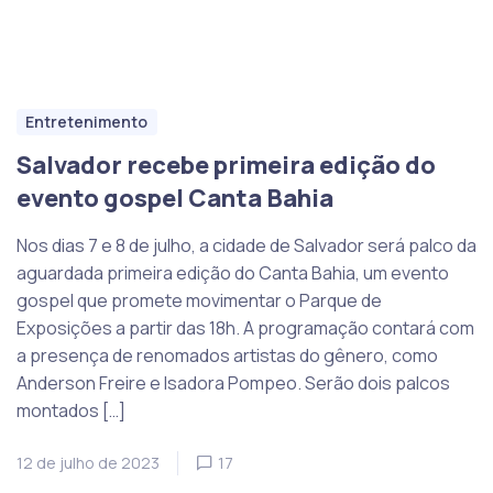
Entretenimento
Salvador recebe primeira edição do
evento gospel Canta Bahia
Nos dias 7 e 8 de julho, a cidade de Salvador será palco da
aguardada primeira edição do Canta Bahia, um evento
gospel que promete movimentar o Parque de
Exposições a partir das 18h. A programação contará com
a presença de renomados artistas do gênero, como
Anderson Freire e Isadora Pompeo. Serão dois palcos
montados […]
12 de julho de 2023
17