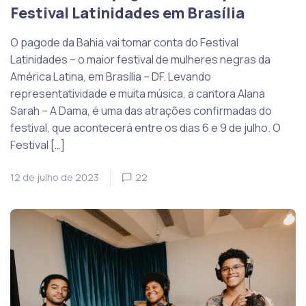
Festival Latinidades em Brasília
O pagode da Bahia vai tomar conta do Festival
Latinidades – o maior festival de mulheres negras da
América Latina, em Brasília – DF. Levando
representatividade e muita música, a cantora Alana
Sarah – A Dama, é uma das atrações confirmadas do
festival, que acontecerá entre os dias 6 e 9 de julho. O
Festival […]
12 de julho de 2023
22