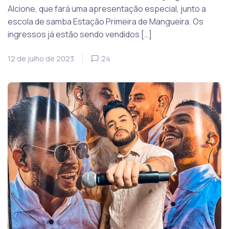
Alcione, que fará uma apresentação especial, junto a
escola de samba Estação Primeira de Mangueira. Os
ingressos já estão sendo vendidos […]
12 de julho de 2023
24