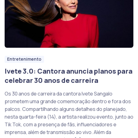
Entretenimento
Ivete 3.0: Cantora anuncia planos para
celebrar 30 anos de carreira
Os 30 anos de carreira da cantora Ivete Sangalo
prometem uma grande comemoração dentro e fora dos
palcos. Compartilhando alguns detalhes do planejado,
nesta quarta-feira (14), a artista realizou evento, junto ao
Tik Tok, com a presença de fãs, influenciadores e
imprensa, além de transmissão ao vivo. Além da