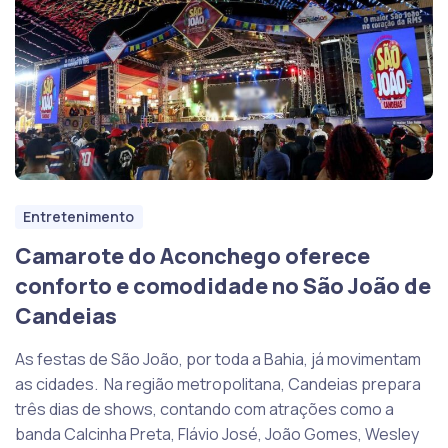
Entretenimento
Camarote do Aconchego oferece
conforto e comodidade no São João de
Candeias
As festas de São João, por toda a Bahia, já movimentam
as cidades. Na região metropolitana, Candeias prepara
três dias de shows, contando com atrações como a
banda Calcinha Preta, Flávio José, João Gomes, Wesley