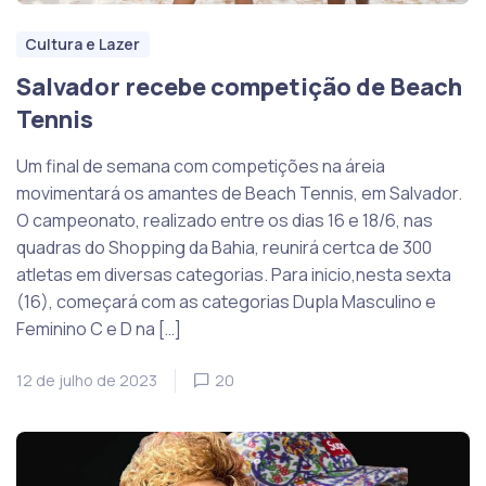
Cultura e Lazer
Salvador recebe competição de Beach
Tennis
Um final de semana com competições na áreia
movimentará os amantes de Beach Tennis, em Salvador.
O campeonato, realizado entre os dias 16 e 18/6, nas
quadras do Shopping da Bahia, reunirá certca de 300
atletas em diversas categorias. Para inicio,nesta sexta
(16), começará com as categorias Dupla Masculino e
Feminino C e D na […]
12 de julho de 2023
20