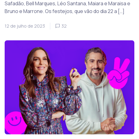
Safadão, Bell Marques, Léo Santana, Maiara e Maraisa e
Bruno e Marrone. Os festejos, que vão do dia 22 a […]
12 de julho de 2023
32