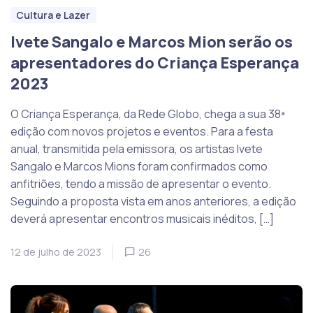
Cultura e Lazer
Ivete Sangalo e Marcos Mion serão os
apresentadores do Criança Esperança
2023
O Criança Esperança, da Rede Globo, chega a sua 38ª
edição com novos projetos e eventos. Para a festa
anual, transmitida pela emissora, os artistas Ivete
Sangalo e Marcos Mions foram confirmados como
anfitriões, tendo a missão de apresentar o evento.
Seguindo a proposta vista em anos anteriores, a edição
deverá apresentar encontros musicais inéditos, […]
12 de julho de 2023
26