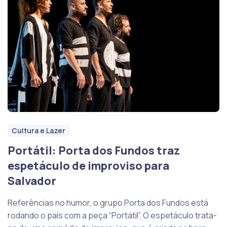
Cultura e Lazer
Portátil: Porta dos Fundos traz
espetáculo de improviso para
Salvador
Referências no humor, o grupo Porta dos Fundos está
rodando o país com a peça “Portátil”. O espetáculo trata-