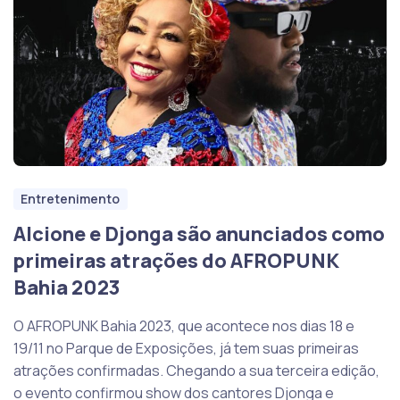
Entretenimento
Alcione e Djonga são anunciados como
primeiras atrações do AFROPUNK
Bahia 2023
O AFROPUNK Bahia 2023, que acontece nos dias 18 e
19/11 no Parque de Exposições, já tem suas primeiras
atrações confirmadas. Chegando a sua terceira edição,
o evento confirmou show dos cantores Djonga e