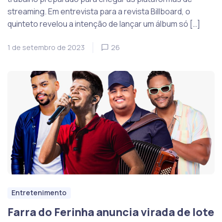
streaming. Em entrevista para a revista Billboard, o
quinteto revelou a intenção de lançar um álbum só […]
1 de setembro de 2023
26
Entretenimento
Farra do Ferinha anuncia virada de lote