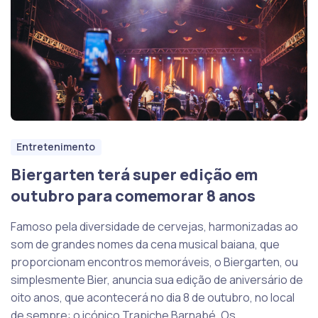
Entretenimento
Biergarten terá super edição em
outubro para comemorar 8 anos
Famoso pela diversidade de cervejas, harmonizadas ao
som de grandes nomes da cena musical baiana, que
proporcionam encontros memoráveis, o Biergarten, ou
simplesmente Bier, anuncia sua edição de aniversário de
oito anos, que acontecerá no dia 8 de outubro, no local
de sempre: o icónico Trapiche Barnabé. Os