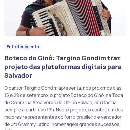
Entretenimento
Boteco do Ginô: Targino Gondim traz
projeto das plataformas digitais para
Salvador
O cantor Targino Gondim apresenta, nos próximos dias
15 e 29 de setembro, o projeto Boteco do Ginô, na Toca
do Cobra, na Área Verde do Othon Palace, em Ondina,
sempre a partir das 19h. Neste projeto, o cantor, um dos
maiores representantes do forró brasileiro e vencedor
de um Grammy Latino, homenageia grandes sucessos