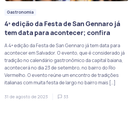
Gastronomia
4ª edição da Festa de San Gennaro já
tem data para acontecer; confira
A 4ª edição da Festa de San Gennaro já tem data para
acontecer em Salvador. O evento, que é considerado já
tradição no calendário gastronômico da capital baiana,
acontecerá no dia 23 de setembro, no bairro do Rio
Vermelho. O evento reúne um encontro de tradições
italianas com muita festa de largo no bairro mais […]
31 de agosto de 2023
33