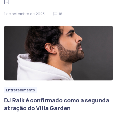
[…]
1 de setembro de 2023
18
Entretenimento
DJ Ralk é confirmado como a segunda
atração do Villa Garden