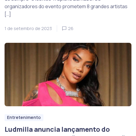
organizadores do evento prometem 8 grandes artistas
[…]
1 de setembro de 2023
26
Entretenimento
Ludmilla anuncia lançamento do