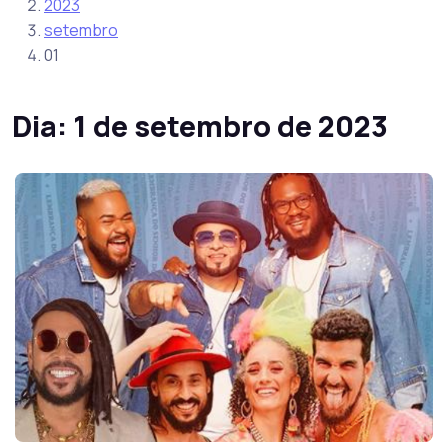
2023
setembro
01
Dia:
1 de setembro de 2023