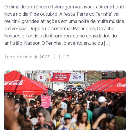
O clima de sofrência e fuleragem vai invadir a Arena Fonte
Nova no dia 11 de outubro. A festa “Farra do Ferinha” vai
reunir 4 grandes atrações em uma noite de muita música
e diversão. Depois de confirmar Parangolé, Devinho
Novaes e Tarcísio do Acordeon, como convidados do
anfitrião, Nadson O Ferinha, o evento anunciou […]
1 de setembro de 2023
17