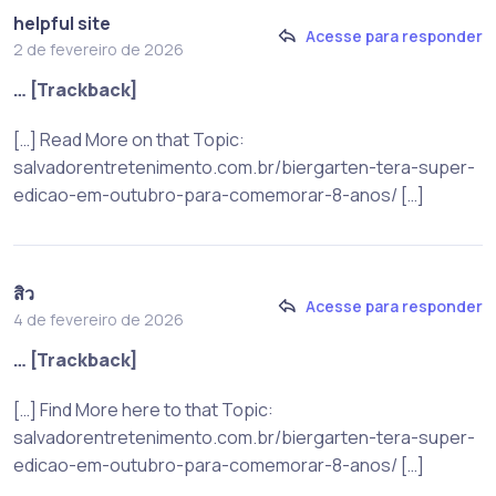
helpful site
Acesse para responder
2 de fevereiro de 2026
… [Trackback]
[…] Read More on that Topic:
salvadorentretenimento.com.br/biergarten-tera-super-
edicao-em-outubro-para-comemorar-8-anos/ […]
สิว
Acesse para responder
4 de fevereiro de 2026
… [Trackback]
[…] Find More here to that Topic:
salvadorentretenimento.com.br/biergarten-tera-super-
edicao-em-outubro-para-comemorar-8-anos/ […]