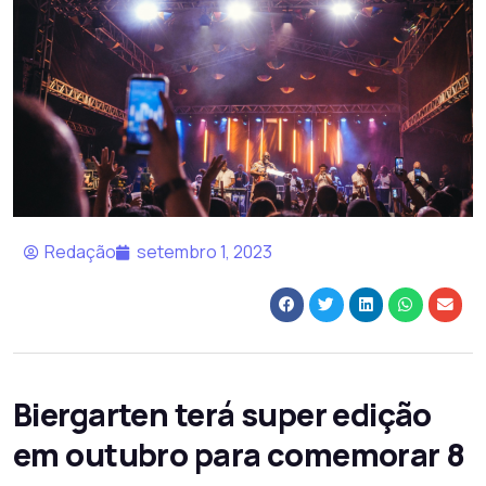
Redação
setembro 1, 2023
Biergarten terá super edição
em outubro para comemorar 8