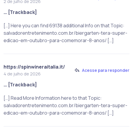
2 de julho de 2026
… [Trackback]
[…] Here you can find 69138 additional Info on that Topic:
salvadorentretenimento.com.br/biergarten-tera-super-
edicao-em-outubro-para-comemorar-8-anos/ […]
https://spinwineraitalia.it/
Acesse para responder
4 de julho de 2026
… [Trackback]
[…] Read More Information here to that Topic:
salvadorentretenimento.com.br/biergarten-tera-super-
edicao-em-outubro-para-comemorar-8-anos/ […]