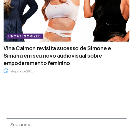
UNCATEGORIZED
Vina Calmon revisita sucesso de Simone e
Simaria em seu novo audiovisual sobre
empoderamento feminino
1 de julho de 2026