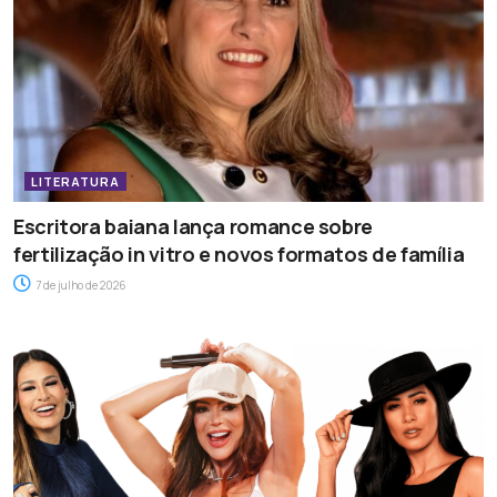
LITERATURA
Escritora baiana lança romance sobre
fertilização in vitro e novos formatos de família
7 de julho de 2026