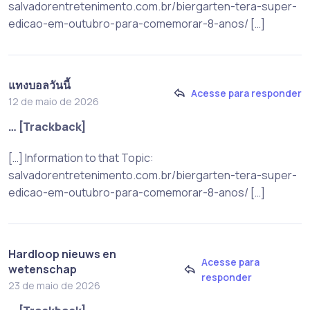
salvadorentretenimento.com.br/biergarten-tera-super-
edicao-em-outubro-para-comemorar-8-anos/ […]
แทงบอลวันนี้
Acesse para responder
12 de maio de 2026
… [Trackback]
[…] Information to that Topic:
salvadorentretenimento.com.br/biergarten-tera-super-
edicao-em-outubro-para-comemorar-8-anos/ […]
Hardloop nieuws en
Acesse para
wetenschap
responder
23 de maio de 2026