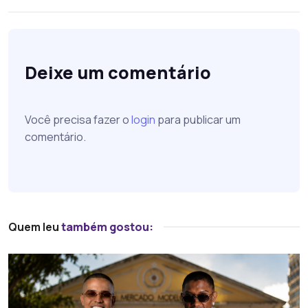
Deixe um comentário
Você precisa fazer o
login
para publicar um
comentário.
Quem leu
também gostou: