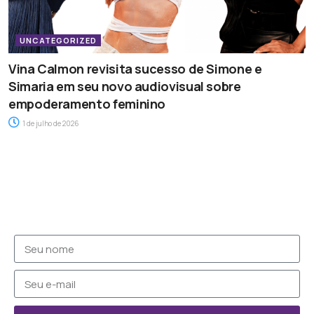
UNCATEGORIZED
Vina Calmon revisita sucesso de Simone e
Simaria em seu novo audiovisual sobre
empoderamento feminino
1 de julho de 2026