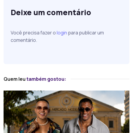
Deixe um comentário
Você precisa fazer o
login
para publicar um
comentário.
Quem leu
também gostou: