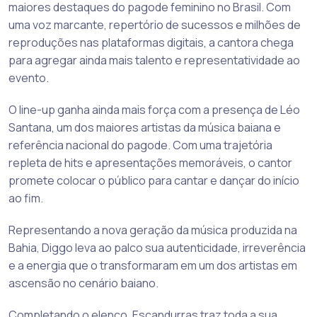
maiores destaques do pagode feminino no Brasil. Com
uma voz marcante, repertório de sucessos e milhões de
reproduções nas plataformas digitais, a cantora chega
para agregar ainda mais talento e representatividade ao
evento.
O line-up ganha ainda mais força com a presença de Léo
Santana, um dos maiores artistas da música baiana e
referência nacional do pagode. Com uma trajetória
repleta de hits e apresentações memoráveis, o cantor
promete colocar o público para cantar e dançar do início
ao fim.
Representando a nova geração da música produzida na
Bahia, Diggo leva ao palco sua autenticidade, irreverência
e a energia que o transformaram em um dos artistas em
ascensão no cenário baiano.
Completando o elenco, Escandurras traz toda a sua