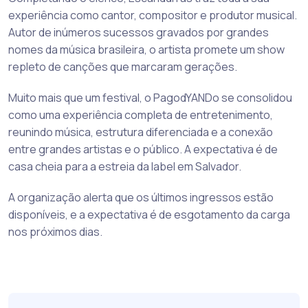
experiência como cantor, compositor e produtor musical.
Autor de inúmeros sucessos gravados por grandes
nomes da música brasileira, o artista promete um show
repleto de canções que marcaram gerações.
Muito mais que um festival, o PagodYANDo se consolidou
como uma experiência completa de entretenimento,
reunindo música, estrutura diferenciada e a conexão
entre grandes artistas e o público. A expectativa é de
casa cheia para a estreia da label em Salvador.
A organização alerta que os últimos ingressos estão
disponíveis, e a expectativa é de esgotamento da carga
nos próximos dias.