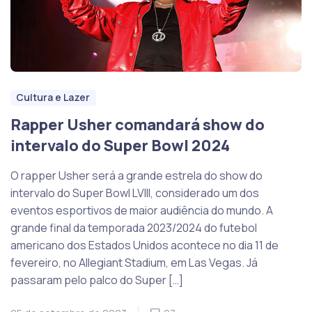
Cultura e Lazer
Rapper Usher comandará show do
intervalo do Super Bowl 2024
O rapper Usher será a grande estrela do show do
intervalo do Super Bowl LVIII, considerado um dos
eventos esportivos de maior audiência do mundo. A
grande final da temporada 2023/2024 do futebol
americano dos Estados Unidos acontece no dia 11 de
fevereiro, no Allegiant Stadium, em Las Vegas. Já
passaram pelo palco do Super […]