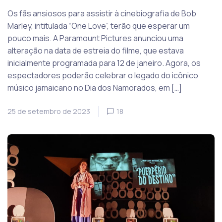
Os fãs ansiosos para assistir à cinebiografia de Bob
Marley, intitulada “One Love”, terão que esperar um
pouco mais. A Paramount Pictures anunciou uma
alteração na data de estreia do filme, que estava
inicialmente programada para 12 de janeiro. Agora, os
espectadores poderão celebrar o legado do icônico
músico jamaicano no Dia dos Namorados, em […]
25 de setembro de 2023
18