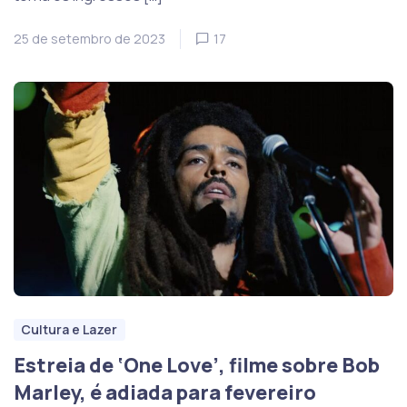
25 de setembro de 2023
17
Cultura e Lazer
Estreia de ‘One Love’, filme sobre Bob
Marley, é adiada para fevereiro