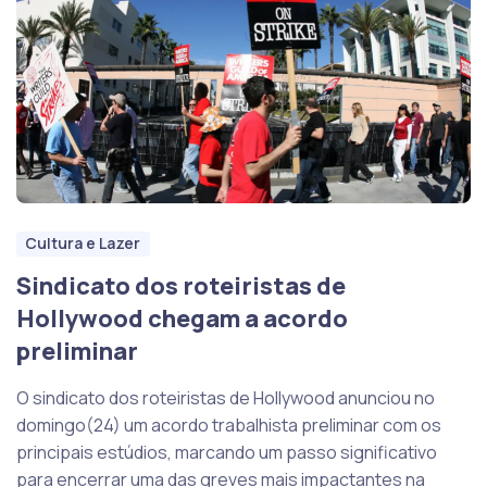
Cultura e Lazer
Sindicato dos roteiristas de
Hollywood chegam a acordo
preliminar
O sindicato dos roteiristas de Hollywood anunciou no
domingo(24) um acordo trabalhista preliminar com os
principais estúdios, marcando um passo significativo
para encerrar uma das greves mais impactantes na