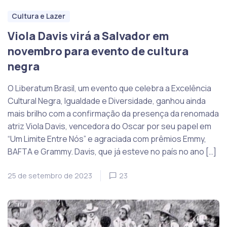
Cultura e Lazer
Viola Davis virá a Salvador em
novembro para evento de cultura
negra
O Liberatum Brasil, um evento que celebra a Excelência
Cultural Negra, Igualdade e Diversidade, ganhou ainda
mais brilho com a confirmação da presença da renomada
atriz Viola Davis, vencedora do Oscar por seu papel em
“Um Limite Entre Nós” e agraciada com prêmios Emmy,
BAFTA e Grammy. Davis, que já esteve no país no ano […]
25 de setembro de 2023
23