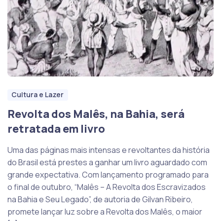
Cultura e Lazer
Revolta dos Malês, na Bahia, será
retratada em livro
Uma das páginas mais intensas e revoltantes da história
do Brasil está prestes a ganhar um livro aguardado com
grande expectativa. Com lançamento programado para
o final de outubro, “Malês – A Revolta dos Escravizados
na Bahia e Seu Legado”, de autoria de Gilvan Ribeiro,
promete lançar luz sobre a Revolta dos Malês, o maior