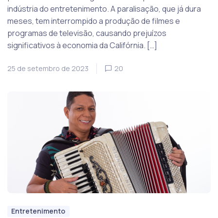
indústria do entretenimento. A paralisação, que já dura
meses, tem interrompido a produção de filmes e
programas de televisão, causando prejuízos
significativos à economia da Califórnia. […]
25 de setembro de 2023
20
Entretenimento