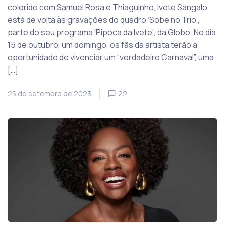
colorido com Samuel Rosa e Thiaguinho, Ivete Sangalo
está de volta às gravações do quadro ‘Sobe no Trio’,
parte do seu programa ‘Pipoca da Ivete’, da Globo. No dia
15 de outubro, um domingo, os fãs da artista terão a
oportunidade de vivenciar um “verdadeiro Carnaval”, uma
[…]
25 de setembro de 2023
22