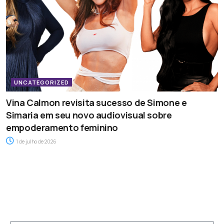
UNCATEGORIZED
Vina Calmon revisita sucesso de Simone e
Simaria em seu novo audiovisual sobre
empoderamento feminino
1 de julho de 2026