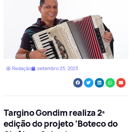
Redação
setembro 25, 2023
Targino Gondim realiza 2ª
edição do projeto ‘Boteco do