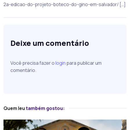
2a-edicao-do-projeto-boteco-do-gino-em-salvador/ […]
Deixe um comentário
Você precisa fazer o
login
para publicar um
comentário.
Quem leu
também gostou: