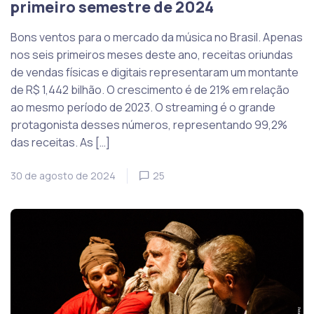
primeiro semestre de 2024
Bons ventos para o mercado da música no Brasil. Apenas
nos seis primeiros meses deste ano, receitas oriundas
de vendas físicas e digitais representaram um montante
de R$ 1,442 bilhão. O crescimento é de 21% em relação
ao mesmo período de 2023. O streaming é o grande
protagonista desses números, representando 99,2%
das receitas. As […]
30 de agosto de 2024
25