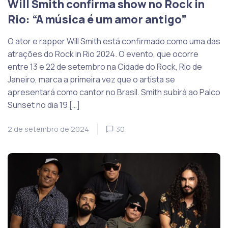
Will Smith confirma show no Rock in
Rio: “A música é um amor antigo”
O ator e rapper Will Smith está confirmado como uma das
atrações do Rock in Rio 2024. O evento, que ocorre
entre 13 e 22 de setembro na Cidade do Rock, Rio de
Janeiro, marca a primeira vez que o artista se
apresentará como cantor no Brasil. Smith subirá ao Palco
Sunset no dia 19 […]
2 de setembro de 2024
30