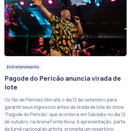
Entretenimento
Pagode do Pericão anuncia virada de
lote
Os fãs de Péricles têm até o dia 12 de setembro para
garantir seus ingressos antes da virada de lote do show
“Pagode do Pericão”, que acontece em Salvador no dia 12
de outubro, na Arena Fonte Nova. A apresentação, parte
da turnê nacional do artista, promete um repertório