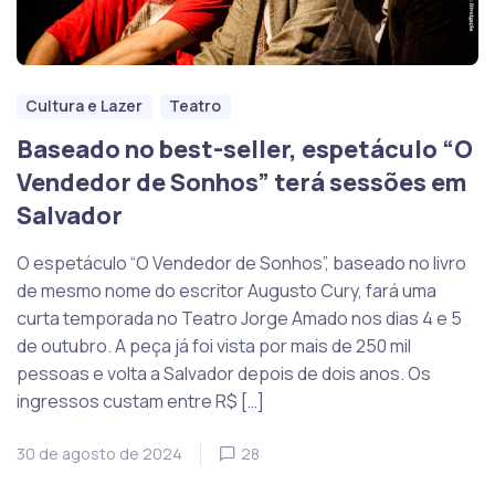
Cultura e Lazer
Teatro
Baseado no best-seller, espetáculo “O
Vendedor de Sonhos” terá sessões em
Salvador
O espetáculo “O Vendedor de Sonhos”, baseado no livro
de mesmo nome do escritor Augusto Cury, fará uma
curta temporada no Teatro Jorge Amado nos dias 4 e 5
de outubro. A peça já foi vista por mais de 250 mil
pessoas e volta a Salvador depois de dois anos. Os
ingressos custam entre R$ […]
30 de agosto de 2024
28