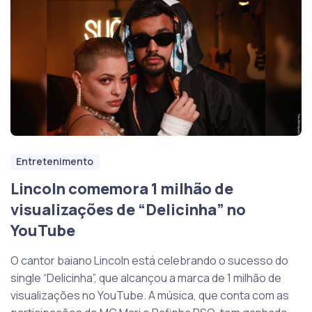
Entretenimento
Lincoln comemora 1 milhão de
visualizações de “Delicinha” no
YouTube
O cantor baiano Lincoln está celebrando o sucesso do
single “Delicinha”, que alcançou a marca de 1 milhão de
visualizações no YouTube. A música, que conta com as