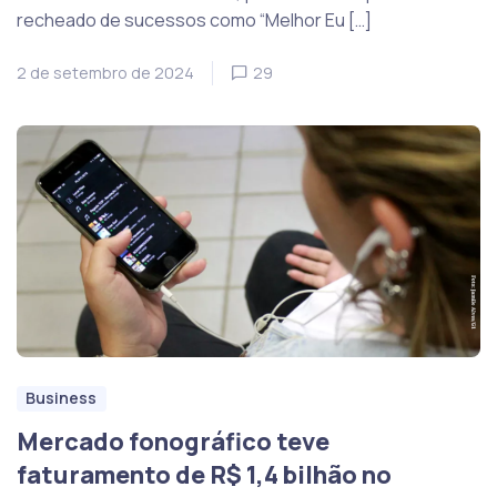
recheado de sucessos como “Melhor Eu […]
2 de setembro de 2024
29
Business
Mercado fonográfico teve
faturamento de R$ 1,4 bilhão no