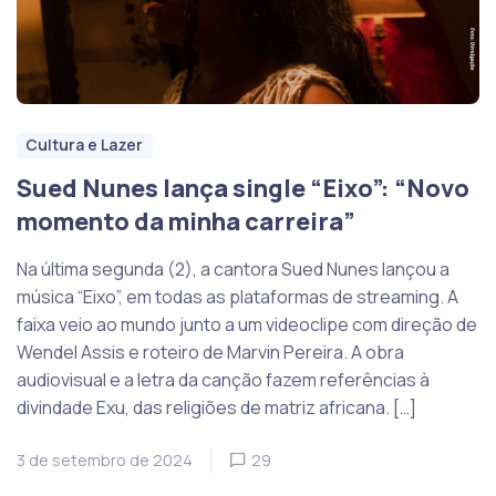
Cultura e Lazer
Sued Nunes lança single “Eixo”: “Novo
momento da minha carreira”
Na última segunda (2), a cantora Sued Nunes lançou a
música “Eixo”, em todas as plataformas de streaming. A
faixa veio ao mundo junto a um videoclipe com direção de
Wendel Assis e roteiro de Marvin Pereira. A obra
audiovisual e a letra da canção fazem referências à
divindade Exu, das religiões de matriz africana. […]
3 de setembro de 2024
29