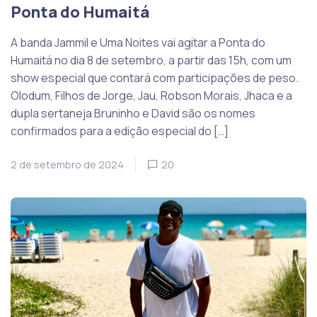
Ponta do Humaitá
A banda Jammil e Uma Noites vai agitar a Ponta do
Humaitá no dia 8 de setembro, a partir das 15h, com um
show especial que contará com participações de peso.
Olodum, Filhos de Jorge, Jau, Robson Morais, Jhaca e a
dupla sertaneja Bruninho e David são os nomes
confirmados para a edição especial do […]
2 de setembro de 2024
20