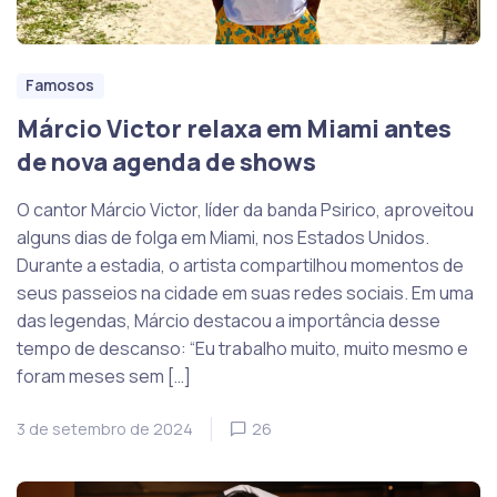
Famosos
Márcio Victor relaxa em Miami antes
de nova agenda de shows
O cantor Márcio Victor, líder da banda Psirico, aproveitou
alguns dias de folga em Miami, nos Estados Unidos.
Durante a estadia, o artista compartilhou momentos de
seus passeios na cidade em suas redes sociais. Em uma
das legendas, Márcio destacou a importância desse
tempo de descanso: “Eu trabalho muito, muito mesmo e
foram meses sem […]
3 de setembro de 2024
26