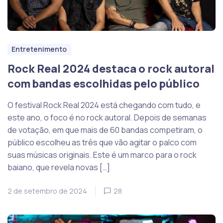
Entretenimento
Rock Real 2024 destaca o rock autoral
com bandas escolhidas pelo público
O festival Rock Real 2024 está chegando com tudo, e
este ano, o foco é no rock autoral. Depois de semanas
de votação, em que mais de 60 bandas competiram, o
público escolheu as três que vão agitar o palco com
suas músicas originais. Este é um marco para o rock
baiano, que revela novas […]
2 de setembro de 2024
28