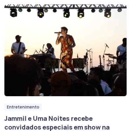
Entretenimento
Jammil e Uma Noites recebe
convidados especiais em show na