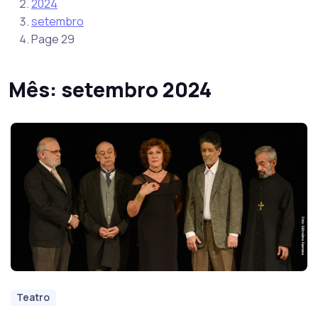
2024
setembro
Page 29
Mês:
setembro 2024
Teatro