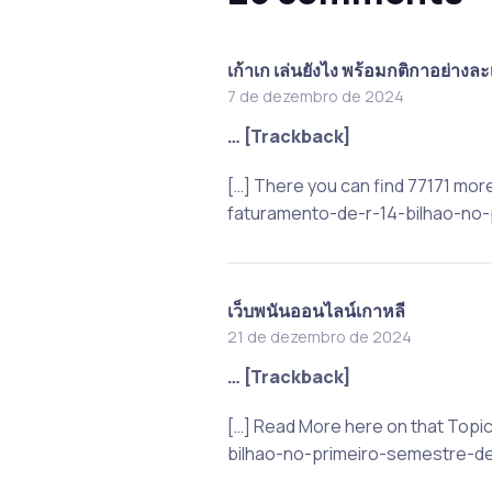
เก้าเก เล่นยังไง พร้อมกติกาอย่างละ
7 de dezembro de 2024
… [Trackback]
[…] There you can find 77171 mo
faturamento-de-r-14-bilhao-no-
เว็บพนันออนไลน์เกาหลี
21 de dezembro de 2024
… [Trackback]
[…] Read More here on that Top
bilhao-no-primeiro-semestre-de