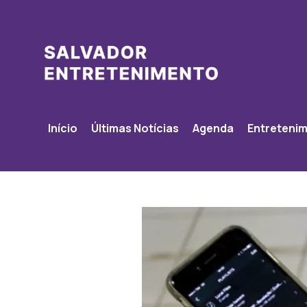
Início
Últimas Notícias
Agenda
Entreteni