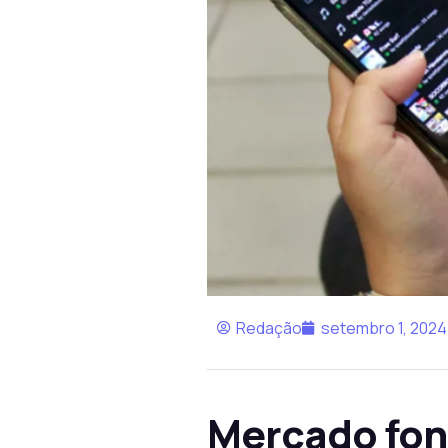
Redação
setembro 1, 2024
Mercado fon