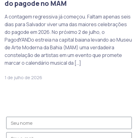
do pagode no MAM
A contagem regressiva já começou. Faltam apenas seis
dias para Salvador viver uma das maiores celebrações
do pagode em 2026. No próximo 2 de julho, o
PagodYANDo estreia na capital baiana levando ao Museu
de Arte Moderna da Bahia (MAM) uma verdadeira
constelação de artistas em um evento que promete
marcar o calendário musical da […]
1 de julho de 2026