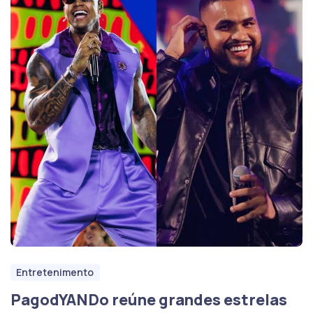
Entretenimento
PagodYANDo reúne grandes estrelas