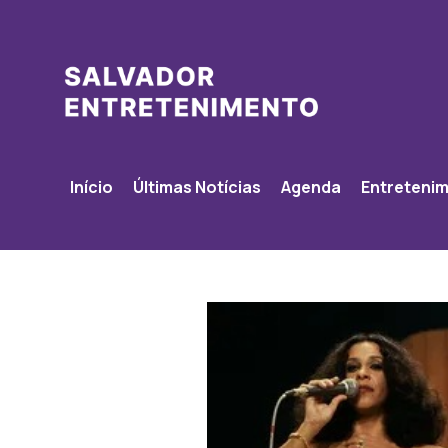
Início
Últimas Notícias
Agenda
Entreteni