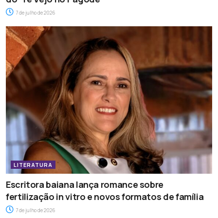
7 de julho de 2026
LITERATURA
Escritora baiana lança romance sobre
fertilização in vitro e novos formatos de família
7 de julho de 2026