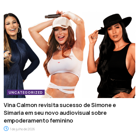
UNCATEGORIZED
Vina Calmon revisita sucesso de Simone e
Simaria em seu novo audiovisual sobre
empoderamento feminino
1 de julho de 2026