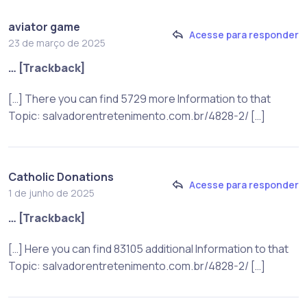
aviator game
Acesse para responder
23 de março de 2025
… [Trackback]
[…] There you can find 5729 more Information to that
Topic: salvadorentretenimento.com.br/4828-2/ […]
Catholic Donations
Acesse para responder
1 de junho de 2025
… [Trackback]
[…] Here you can find 83105 additional Information to that
Topic: salvadorentretenimento.com.br/4828-2/ […]