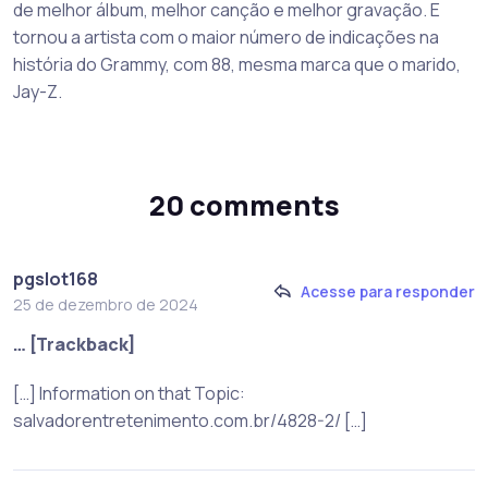
de melhor álbum, melhor canção e melhor gravação. E
tornou a artista com o maior número de indicações na
história do Grammy, com 88, mesma marca que o marido,
Jay-Z.
20 comments
pgslot168
Acesse para responder
25 de dezembro de 2024
… [Trackback]
[…] Information on that Topic:
salvadorentretenimento.com.br/4828-2/ […]