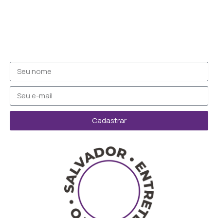
Cadastrar