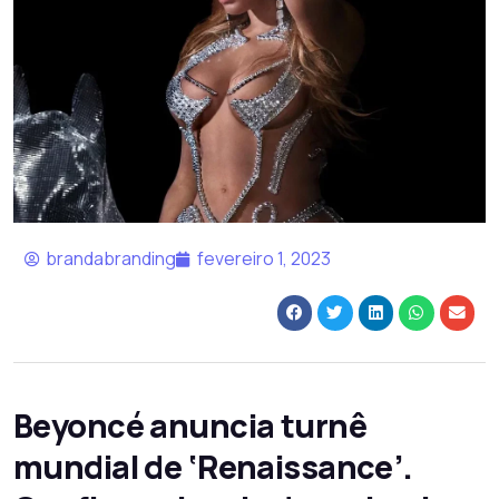
brandabranding
fevereiro 1, 2023
Beyoncé anuncia turnê
mundial de ‘Renaissance’.