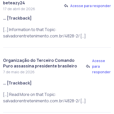
beteazy24
Acesse para responder
17 de abril de 2026
… [Trackback]
[…] Information to that Topic:
salvadorentretenimento.com.br/4828-2/ […]
Organização do Terceiro Comando
Acesse
Puro assassina presidente brasileiro
para
responder
7 de maio de 2026
… [Trackback]
[…] Read More on that Topic:
salvadorentretenimento.com.br/4828-2/ […]