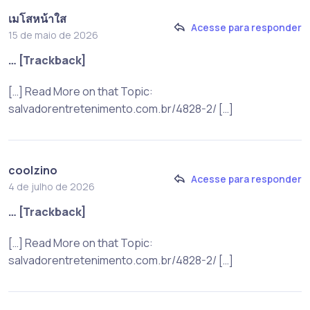
เมโสหน้าใส
Acesse para responder
15 de maio de 2026
… [Trackback]
[…] Read More on that Topic:
salvadorentretenimento.com.br/4828-2/ […]
coolzino
Acesse para responder
4 de julho de 2026
… [Trackback]
[…] Read More on that Topic:
salvadorentretenimento.com.br/4828-2/ […]