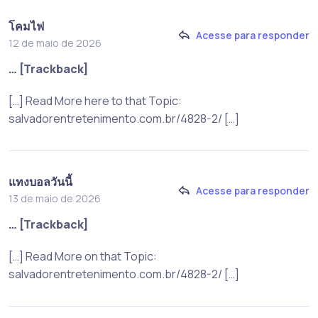
โคมไฟ
Acesse para responder
12 de maio de 2026
… [Trackback]
[…] Read More here to that Topic:
salvadorentretenimento.com.br/4828-2/ […]
แทงบอลวันนี้
Acesse para responder
13 de maio de 2026
… [Trackback]
[…] Read More on that Topic:
salvadorentretenimento.com.br/4828-2/ […]