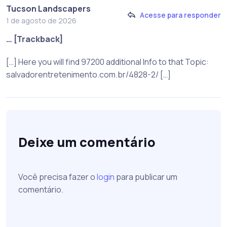
Tucson Landscapers
Acesse para responder
1 de agosto de 2026
… [Trackback]
[…] Here you will find 97200 additional Info to that Topic:
salvadorentretenimento.com.br/4828-2/ […]
Deixe um comentário
Você precisa fazer o
login
para publicar um
comentário.