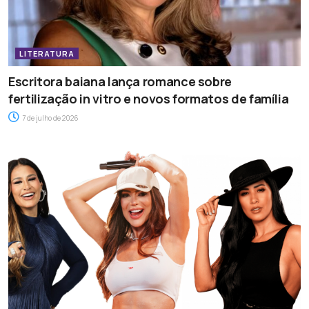
LITERATURA
Escritora baiana lança romance sobre
fertilização in vitro e novos formatos de família
7 de julho de 2026