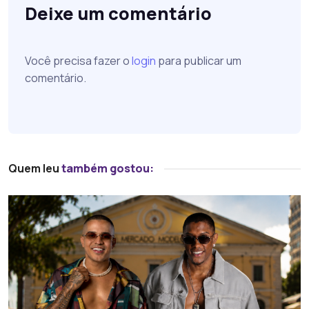
Deixe um comentário
Você precisa fazer o
login
para publicar um
comentário.
Quem leu
também gostou: