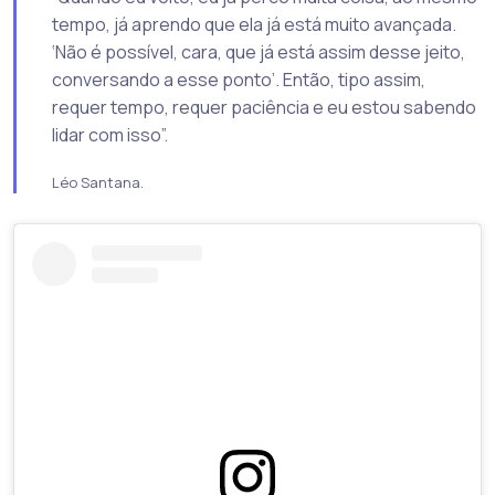
tempo, já aprendo que ela já está muito avançada.
‘Não é possível, cara, que já está assim desse jeito,
conversando a esse ponto’. Então, tipo assim,
requer tempo, requer paciência e eu estou sabendo
lidar com isso”.
Léo Santana.