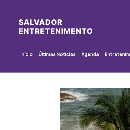
Início
Últimas Notícias
Agenda
Entreteni