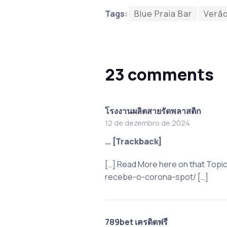
Tags:
Blue Praia Bar
Verã
23 comments
โรงงานผลิตสายรัดพลาสติก
12 de dezembro de 2024
… [Trackback]
[…] Read More here on that Top
recebe-o-corona-spot/ […]
789bet เครดิตฟรี