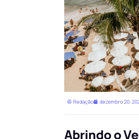
Redação
dezembro 20, 20
Abrindo o Ve