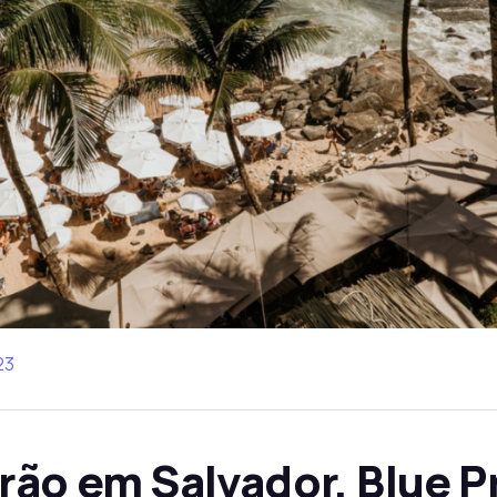
23
rão em Salvador, Blue Pr