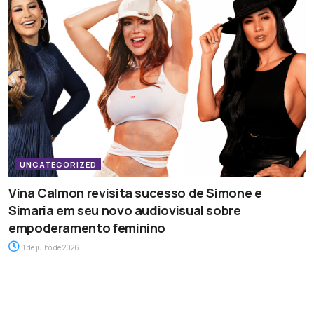
UNCATEGORIZED
Vina Calmon revisita sucesso de Simone e
Simaria em seu novo audiovisual sobre
empoderamento feminino
1 de julho de 2026