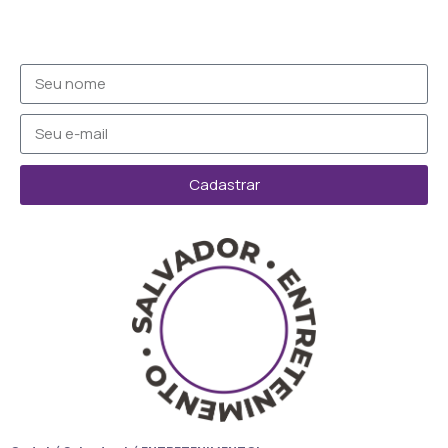
Cadastrar