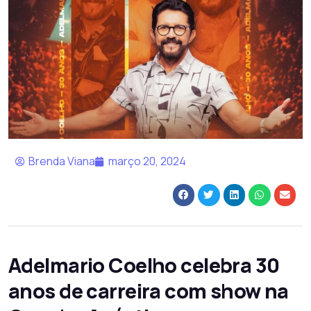
Brenda Viana
março 20, 2024
Adelmario Coelho celebra 30
anos de carreira com show na