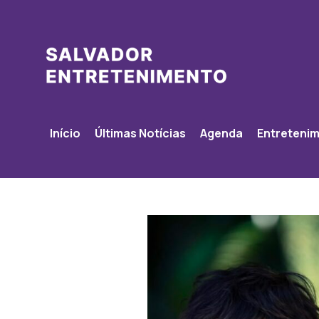
Início
Últimas Notícias
Agenda
Entreteni