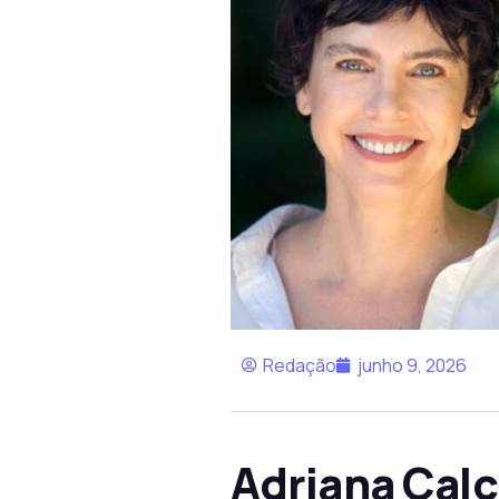
Redação
junho 9, 2026
Adriana Cal