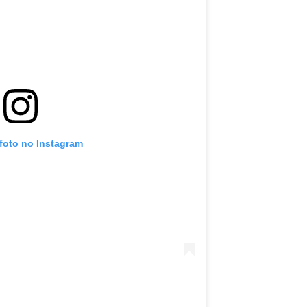
 foto no Instagram