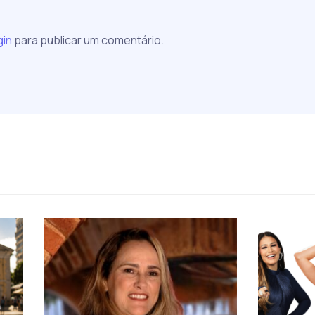
gin
para publicar um comentário.