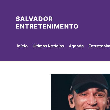
Início
Últimas Notícias
Agenda
Entreteni