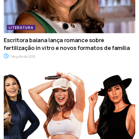
LITERATURA
Escritora baiana lança romance sobre
fertilização in vitro e novos formatos de família
7 de julho de 2026