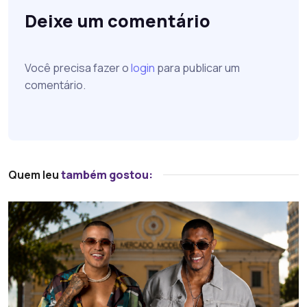
Deixe um comentário
Você precisa fazer o
login
para publicar um
comentário.
Quem leu
também gostou: