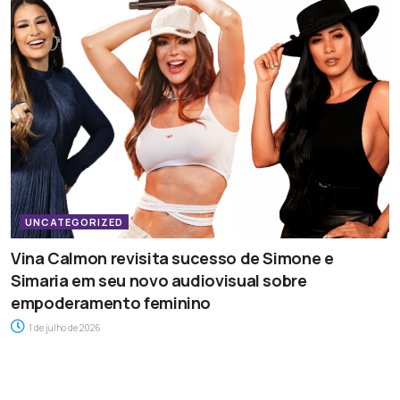
UNCATEGORIZED
Vina Calmon revisita sucesso de Simone e
Simaria em seu novo audiovisual sobre
empoderamento feminino
1 de julho de 2026