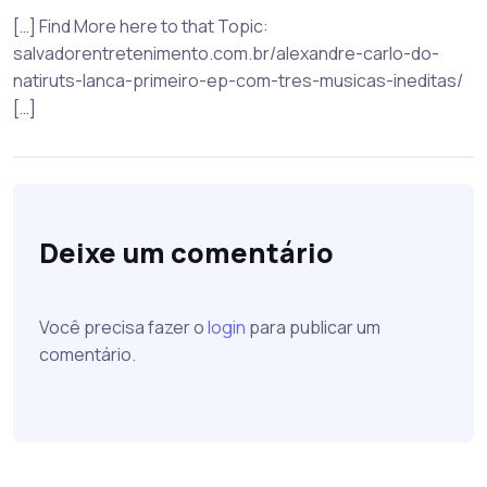
[…] Find More here to that Topic:
salvadorentretenimento.com.br/alexandre-carlo-do-
natiruts-lanca-primeiro-ep-com-tres-musicas-ineditas/
[…]
Deixe um comentário
Você precisa fazer o
login
para publicar um
comentário.