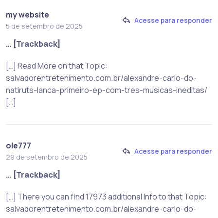
my website
Acesse para responder
5 de setembro de 2025
… [Trackback]
[…] Read More on that Topic:
salvadorentretenimento.com.br/alexandre-carlo-do-
natiruts-lanca-primeiro-ep-com-tres-musicas-ineditas/
[…]
ole777
Acesse para responder
29 de setembro de 2025
… [Trackback]
[…] There you can find 17973 additional Info to that Topic:
salvadorentretenimento.com.br/alexandre-carlo-do-