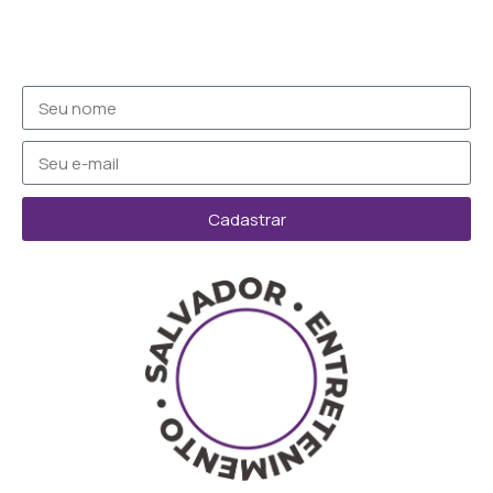
Cadastrar