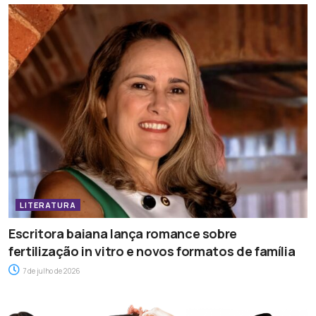
LITERATURA
Escritora baiana lança romance sobre
fertilização in vitro e novos formatos de família
7 de julho de 2026