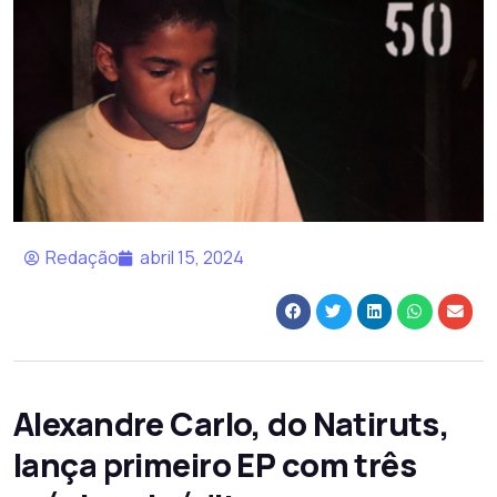
Redação
abril 15, 2024
Alexandre Carlo, do Natiruts,
lança primeiro EP com três