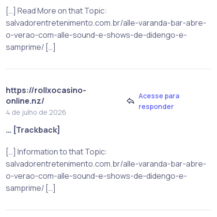
[…] Read More on that Topic:
salvadorentretenimento.com.br/alle-varanda-bar-abre-
o-verao-com-alle-sound-e-shows-de-didengo-e-
samprime/ […]
https://rollxocasino-
Acesse para
online.nz/
responder
4 de julho de 2026
… [Trackback]
[…] Information to that Topic:
salvadorentretenimento.com.br/alle-varanda-bar-abre-
o-verao-com-alle-sound-e-shows-de-didengo-e-
samprime/ […]