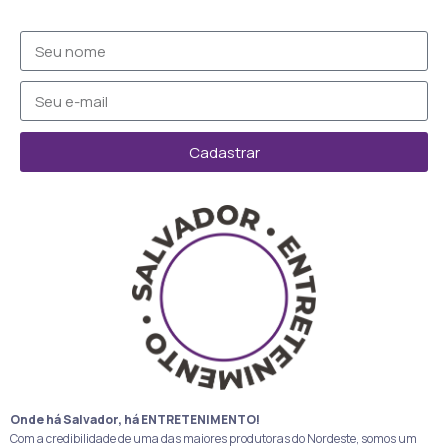
Cadastrar
Onde há Salvador, há ENTRETENIMENTO!
Com a credibilidade de uma das maiores produtoras do Nordeste, somos um