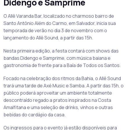
Didengo e Samprime
O Allê Varanda Bar, localizado no charmoso bairro de
Santo Antônio Além do Carmo, em Salvador, inicia sua
temporada de verão no dia 3 de novembro com o
lançamento do Allê Sound, a partir das 15h.
Nesta primeira edição, a festa contará com shows das
bandas Didengo e Samprime, com música baiana e
gastronomia de frente para a Baía de Todos os Santos.
Focado na celebração dos ritmos da Bahia, o Allê Sound
trará uma tarde de Axé Music e Samba. A partir das 15h, o
público poderá aproveitar um ambiente totalmente
descontraído regado a pratos inspirados na Costa
Amalfitana e uma seleção de drinks, vinhos e outras
bebidas do cardápio da casa.
Os ingressos para o evento já estão disponíveis para