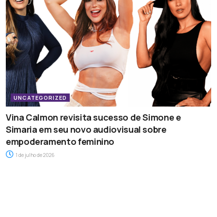
UNCATEGORIZED
Vina Calmon revisita sucesso de Simone e
Simaria em seu novo audiovisual sobre
empoderamento feminino
1 de julho de 2026