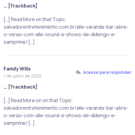
… [Trackback]
[…] Read More on that Topic:
salvadorentretenimento.com.br/alle-varanda-bar-abre-
o-verao-com-alle-sound-e-shows-de-didengo-e-
samprime/ […]
Family Wills
Acesse para responder
1 de junho de 2025
… [Trackback]
[…] Read More on on that Topic:
salvadorentretenimento.com.br/alle-varanda-bar-abre-
o-verao-com-alle-sound-e-shows-de-didengo-e-
samprime/ […]