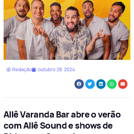
Redação
outubro 28, 2024
Allê Varanda Bar abre o verão
com Allê Sound e shows de