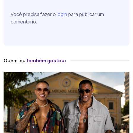
Você precisa fazer o
login
para publicar um
comentário.
Quem leu
também gostou: