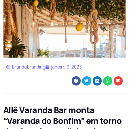
brandabranding
janeiro 9, 2023
Allê Varanda Bar monta
“Varanda do Bonfim” em torno