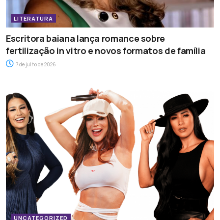
LITERATURA
Escritora baiana lança romance sobre
fertilização in vitro e novos formatos de família
7 de julho de 2026
UNCATEGORIZED