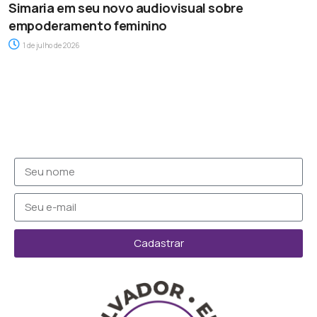
Simaria em seu novo audiovisual sobre
empoderamento feminino
1 de julho de 2026
Cadastrar