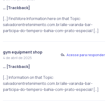
… [Trackback]
[…] Find More Information here on that Topic:
salvadorentretenimento.com.br/alle-varanda-bar-
participa-do-tempero-bahia-com-prato-especial/ […]
gym equipment shop
Acesse para responder
4 de abril de 2025
… [Trackback]
[…] Information on that Topic:
salvadorentretenimento.com.br/alle-varanda-bar-
participa-do-tempero-bahia-com-prato-especial/ […]