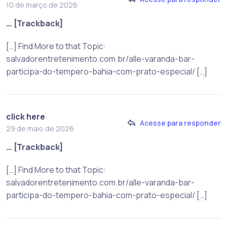
10 de março de 2026
… [Trackback]
[…] Find More to that Topic:
salvadorentretenimento.com.br/alle-varanda-bar-
participa-do-tempero-bahia-com-prato-especial/ […]
click here
Acesse para responder
29 de maio de 2026
… [Trackback]
[…] Find More to that Topic:
salvadorentretenimento.com.br/alle-varanda-bar-
participa-do-tempero-bahia-com-prato-especial/ […]