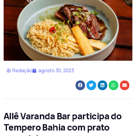
Redação
agosto 30, 2023
Allê Varanda Bar participa do
Tempero Bahia com prato