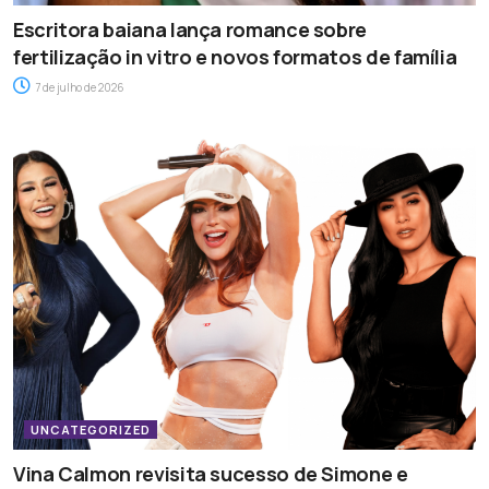
Escritora baiana lança romance sobre
fertilização in vitro e novos formatos de família
7 de julho de 2026
UNCATEGORIZED
Vina Calmon revisita sucesso de Simone e