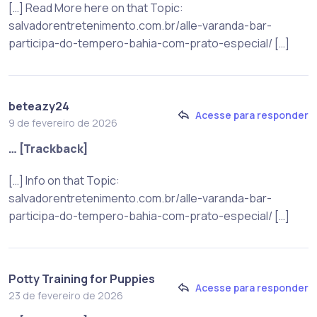
[…] Read More here on that Topic:
salvadorentretenimento.com.br/alle-varanda-bar-
participa-do-tempero-bahia-com-prato-especial/ […]
beteazy24
Acesse para responder
9 de fevereiro de 2026
… [Trackback]
[…] Info on that Topic:
salvadorentretenimento.com.br/alle-varanda-bar-
participa-do-tempero-bahia-com-prato-especial/ […]
Potty Training for Puppies
Acesse para responder
23 de fevereiro de 2026