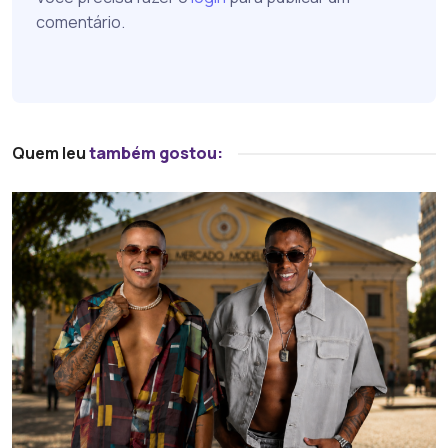
comentário.
Quem leu
também gostou: