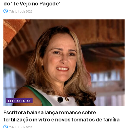
do ‘Te Vejo no Pagode’
7 de julho de 2026
LITERATURA
Escritora baiana lança romance sobre
fertilização in vitro e novos formatos de família
7 de julho de 2026