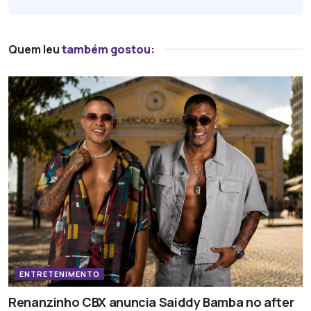
Quem leu
também gostou:
ENTRETENIMENTO
Renanzinho CBX anuncia Saiddy Bamba no after