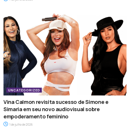
UNCATEGORIZED
Vina Calmon revisita sucesso de Simone e
Simaria em seu novo audiovisual sobre
empoderamento feminino
1 de julho de 2026