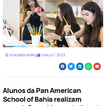
brandabranding
março 1, 2023
Alunos da Pan American
School of Bahia realizam