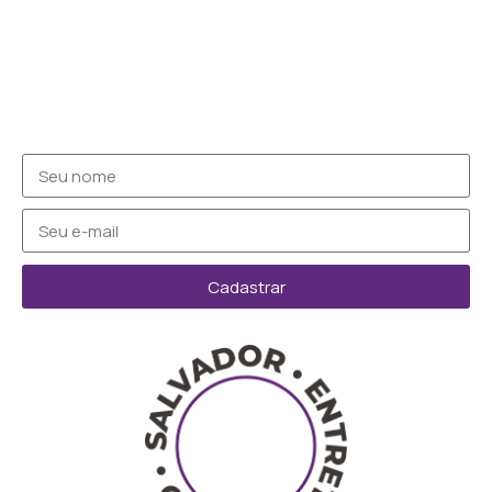
Cadastrar