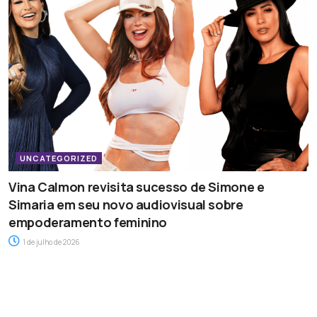
UNCATEGORIZED
Vina Calmon revisita sucesso de Simone e
Simaria em seu novo audiovisual sobre
empoderamento feminino
1 de julho de 2026