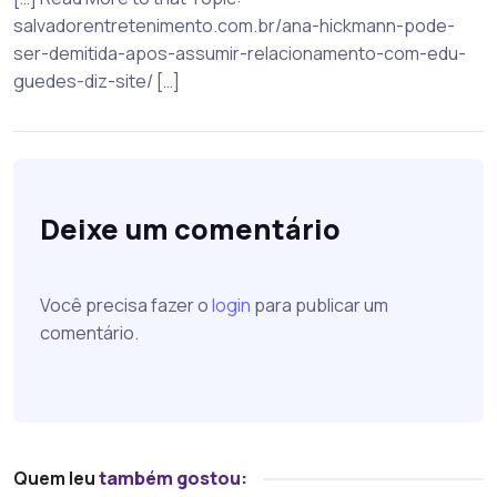
salvadorentretenimento.com.br/ana-hickmann-pode-
ser-demitida-apos-assumir-relacionamento-com-edu-
guedes-diz-site/ […]
Deixe um comentário
Você precisa fazer o
login
para publicar um
comentário.
Quem leu
também gostou: