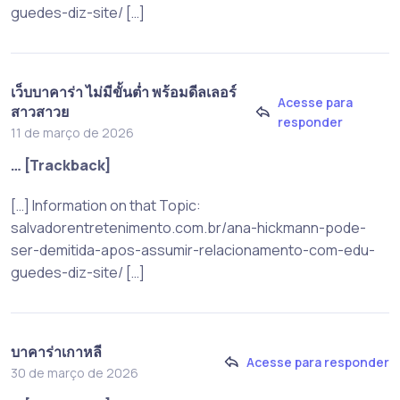
guedes-diz-site/ […]
เว็บบาคาร่า ไม่มีขั้นต่ำ พร้อมดีลเลอร์
Acesse para
สาวสาวย
responder
11 de março de 2026
… [Trackback]
[…] Information on that Topic:
salvadorentretenimento.com.br/ana-hickmann-pode-
ser-demitida-apos-assumir-relacionamento-com-edu-
guedes-diz-site/ […]
บาคาร่าเกาหลี
Acesse para responder
30 de março de 2026