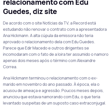
relacionamento com Edu
Guedes, diz site
De acordo com o site Notícias da TV, a Record está
estudando não renovar o contrato com a apresentadora
Ana Hickmann. A alta cúpula da emissora não teria
aprovado o relacionamento dela com Edu Guedes.
Parece que Edir Macedo e outros dirigentes se
incomodaram com o fato de a loira ter assumido o namoro
apenas dois meses após o término com Alexandre
Correa.
Ana Hickmann terminou o relacionamento com o ex-
marido em novembro do ano passado. À época, ela o
acusou de ameaça e agressão. Poucos meses depois,
anunciou que estava namorando com Edu, o que teria
levantado suspeitas de um suposto caso extraconjugal.