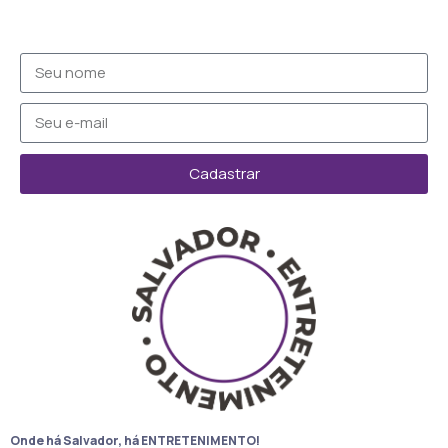
Cadastrar
Onde há Salvador, há ENTRETENIMENTO!