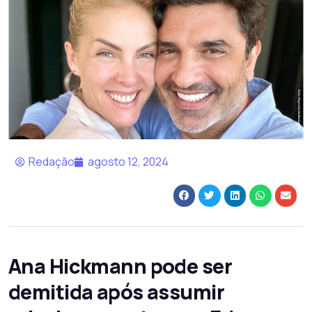
Redação
agosto 12, 2024
Ana Hickmann pode ser
demitida após assumir