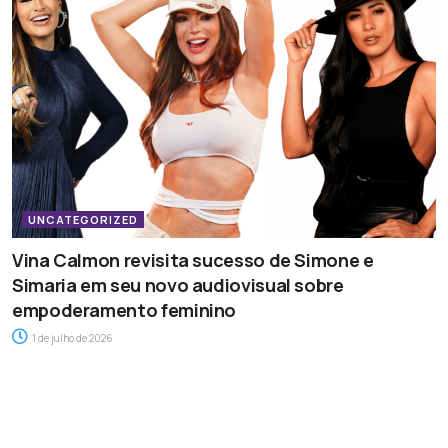
UNCATEGORIZED
Vina Calmon revisita sucesso de Simone e
Simaria em seu novo audiovisual sobre
empoderamento feminino
1 de julho de 2026