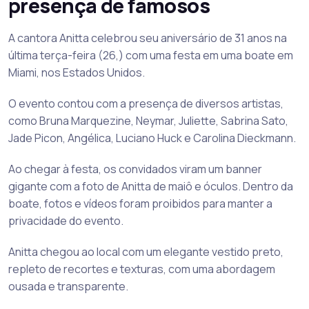
presença de famosos
A cantora Anitta celebrou seu aniversário de 31 anos na
última terça-feira (26,) com uma festa em uma boate em
Miami, nos Estados Unidos.
O evento contou com a presença de diversos artistas,
como Bruna Marquezine, Neymar, Juliette, Sabrina Sato,
Jade Picon, Angélica, Luciano Huck e Carolina Dieckmann.
Ao chegar à festa, os convidados viram um banner
gigante com a foto de Anitta de maiô e óculos. Dentro da
boate, fotos e vídeos foram proibidos para manter a
privacidade do evento.
Anitta chegou ao local com um elegante vestido preto,
repleto de recortes e texturas, com uma abordagem
ousada e transparente.