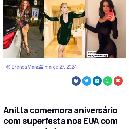
Brenda Viana
março 27, 2024
Anitta comemora aniversário
com superfesta nos EUA com