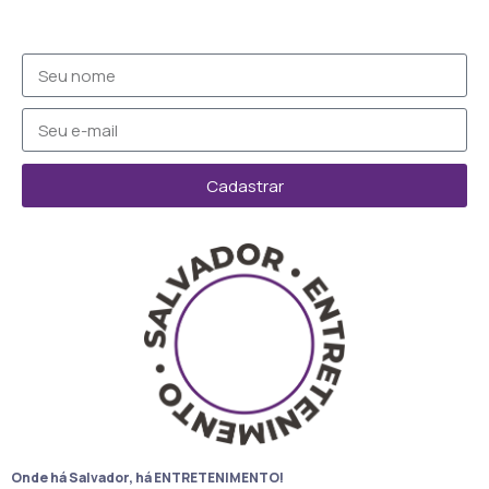
Cadastrar
Onde há Salvador, há ENTRETENIMENTO!