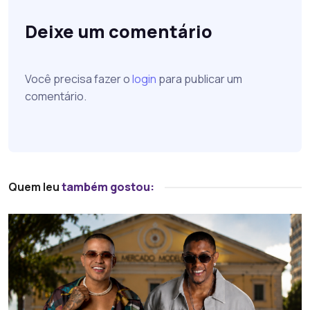
Deixe um comentário
Você precisa fazer o
login
para publicar um
comentário.
Quem leu
também gostou: