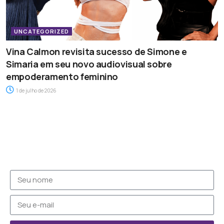
UNCATEGORIZED
Vina Calmon revisita sucesso de Simone e
Simaria em seu novo audiovisual sobre
empoderamento feminino
1 de julho de 2026