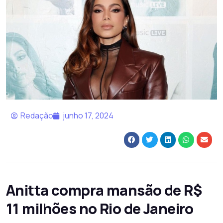
Redação
junho 17, 2024
Anitta compra mansão de R$
11 milhões no Rio de Janeiro