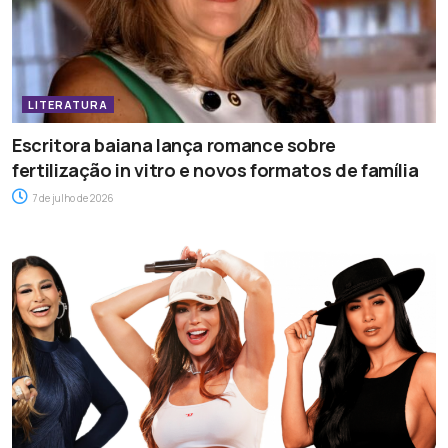
LITERATURA
Escritora baiana lança romance sobre
fertilização in vitro e novos formatos de família
7 de julho de 2026