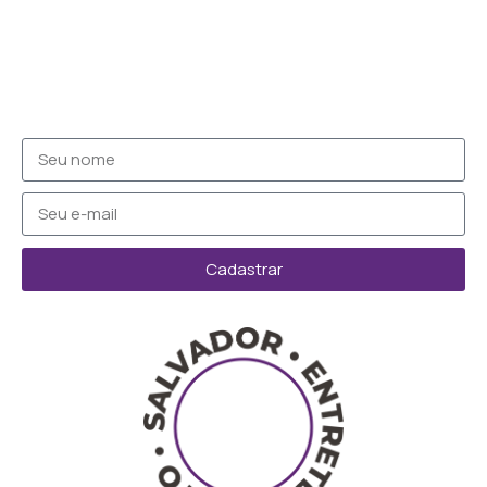
Cadastrar