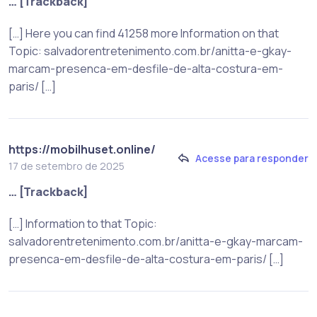
… [Trackback]
[…] Here you can find 41258 more Information on that
Topic: salvadorentretenimento.com.br/anitta-e-gkay-
marcam-presenca-em-desfile-de-alta-costura-em-
paris/ […]
https://mobilhuset.online/
Acesse para responder
17 de setembro de 2025
… [Trackback]
[…] Information to that Topic:
salvadorentretenimento.com.br/anitta-e-gkay-marcam-
presenca-em-desfile-de-alta-costura-em-paris/ […]