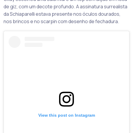
de giz, com um decote profundo. A assinatura surrealista
da Schiaparelli estava presente nos óculos dourados,
nos brincos e no scarpin com desenho de fechadura.
View this post on Instagram