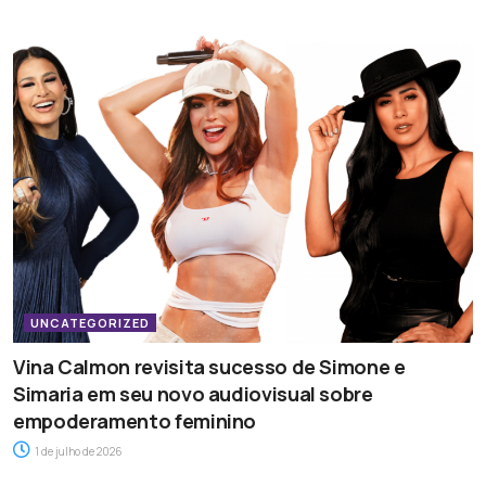
UNCATEGORIZED
Vina Calmon revisita sucesso de Simone e
Simaria em seu novo audiovisual sobre
empoderamento feminino
1 de julho de 2026