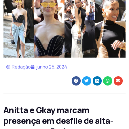
Redação
junho 25, 2024
Anitta e Gkay marcam
presença em desfile de alta-