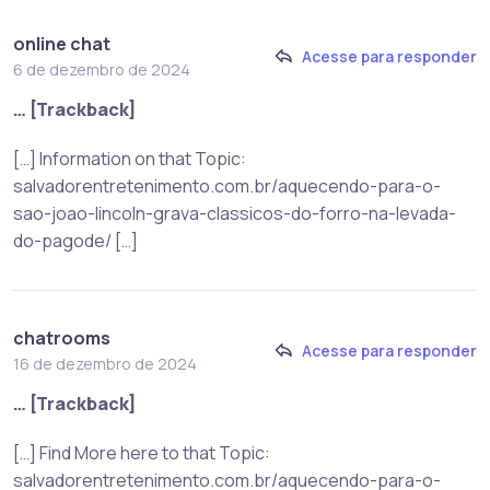
online chat
Acesse para responder
6 de dezembro de 2024
… [Trackback]
[…] Information on that Topic:
salvadorentretenimento.com.br/aquecendo-para-o-
sao-joao-lincoln-grava-classicos-do-forro-na-levada-
do-pagode/ […]
chatrooms
Acesse para responder
16 de dezembro de 2024
… [Trackback]
[…] Find More here to that Topic:
salvadorentretenimento.com.br/aquecendo-para-o-