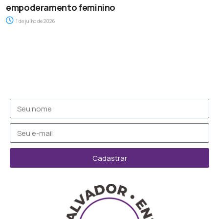
empoderamento feminino
1 de julho de 2026
Cadastrar