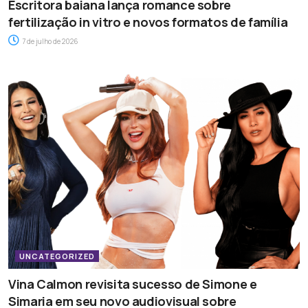
Escritora baiana lança romance sobre
fertilização in vitro e novos formatos de família
7 de julho de 2026
UNCATEGORIZED
Vina Calmon revisita sucesso de Simone e
Simaria em seu novo audiovisual sobre