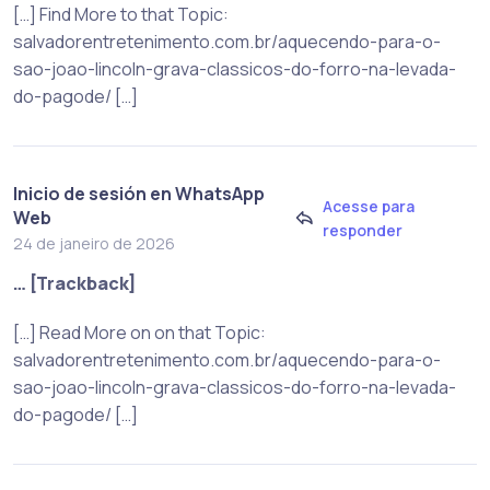
[…] Find More to that Topic:
salvadorentretenimento.com.br/aquecendo-para-o-
sao-joao-lincoln-grava-classicos-do-forro-na-levada-
do-pagode/ […]
Inicio de sesión en WhatsApp
Acesse para
Web
responder
24 de janeiro de 2026
… [Trackback]
[…] Read More on on that Topic:
salvadorentretenimento.com.br/aquecendo-para-o-
sao-joao-lincoln-grava-classicos-do-forro-na-levada-
do-pagode/ […]