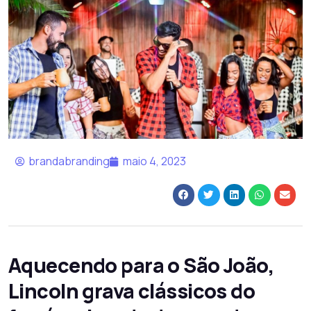
brandabranding
maio 4, 2023
Aquecendo para o São João,
Lincoln grava clássicos do