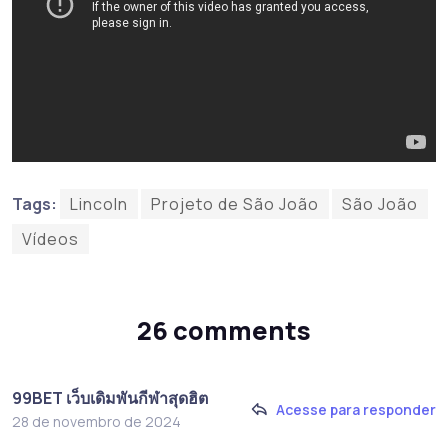
Tags:
Lincoln
Projeto de São João
São João
Vídeos
26 comments
99BET เว็บเดิมพันกีฬาสุดฮิต
Acesse para responder
28 de novembro de 2024