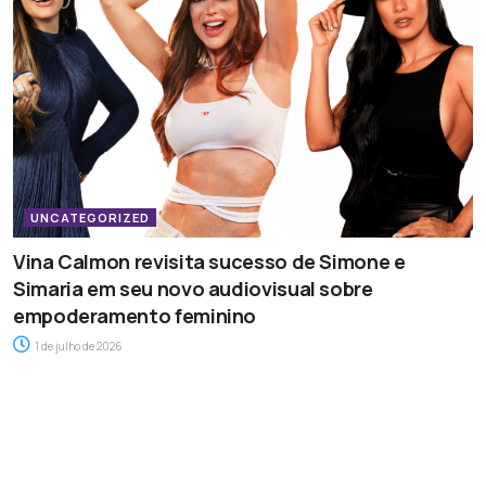
UNCATEGORIZED
Vina Calmon revisita sucesso de Simone e
Simaria em seu novo audiovisual sobre
empoderamento feminino
1 de julho de 2026