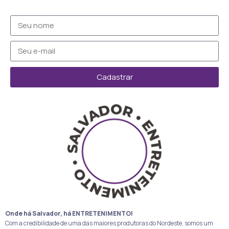
Cadastrar
Onde há Salvador, há ENTRETENIMENTO!
Com a credibilidade de uma das maiores produtoras do Nordeste, somos um