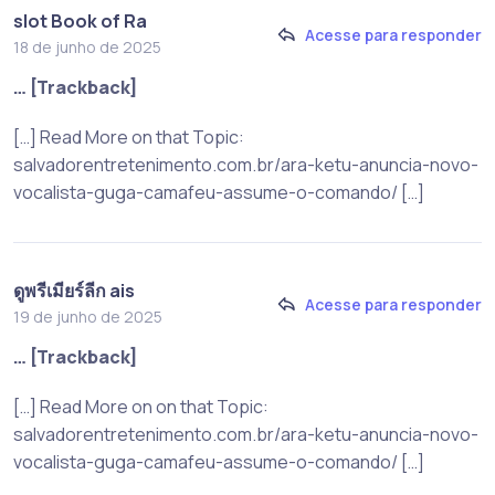
slot Book of Ra
Acesse para responder
18 de junho de 2025
… [Trackback]
[…] Read More on that Topic:
salvadorentretenimento.com.br/ara-ketu-anuncia-novo-
vocalista-guga-camafeu-assume-o-comando/ […]
ดูพรีเมียร์ลีก ais
Acesse para responder
19 de junho de 2025
… [Trackback]
[…] Read More on on that Topic:
salvadorentretenimento.com.br/ara-ketu-anuncia-novo-
vocalista-guga-camafeu-assume-o-comando/ […]