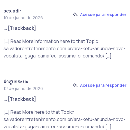
sex adir
Acesse para responder
10 de junho de 2026
… [Trackback]
[…] Read More Information here to that Topic:
salvadorentretenimento.com.br/ara-ketu-anuncia-novo-
vocalista-guga-camafeu-assume-o-comando/ […]
ฝาสูบกระบะ
Acesse para responder
12 de junho de 2026
… [Trackback]
[…] Read More here to that Topic:
salvadorentretenimento.com.br/ara-ketu-anuncia-novo-
vocalista-guga-camafeu-assume-o-comando/ […]