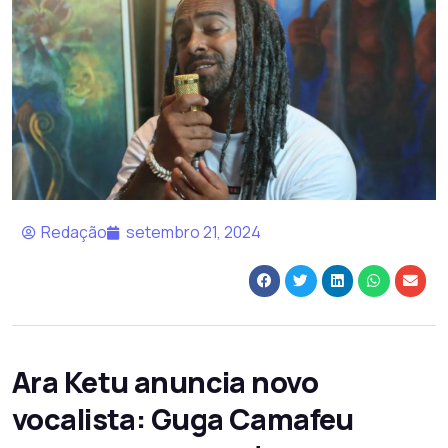
Redação
setembro 21, 2024
Ara Ketu anuncia novo
vocalista: Guga Camafeu